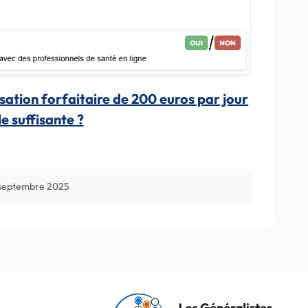
nisation forfaitaire de 200 euros par jour
le suffisante ?
 septembre 2025