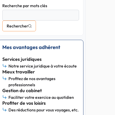
Recherche par mots clés
Rechercher
Mes avantages adhérent
Services juridiques
Notre service juridique à votre écoute
Mieux travailler
Profitez de nos avantages
professionnels
Gestion du cabinet
Faciliter votre exercice au quotidien
Profiter de vos loisirs
Des réductions pour vous voyages, etc.