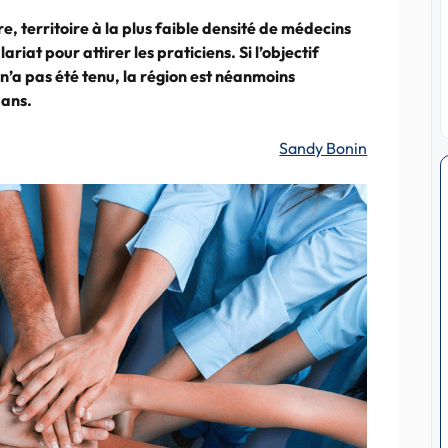
, territoire à la plus faible densité de médecins
riat pour attirer les praticiens. Si l’objectif
n’a pas été tenu, la région est néanmoins
 ans.
Sandy Bonin