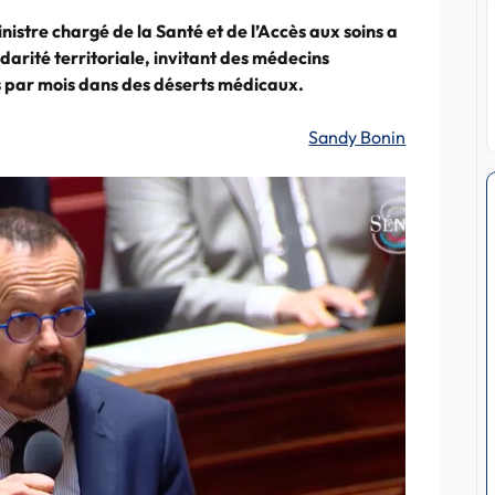
nistre chargé de la Santé et de l’Accès aux soins a
darité territoriale, invitant des médecins
rs par mois dans des déserts médicaux.
Sandy Bonin