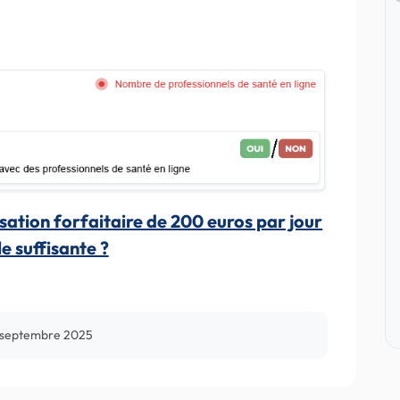
nisation forfaitaire de 200 euros par jour
le suffisante ?
 septembre 2025