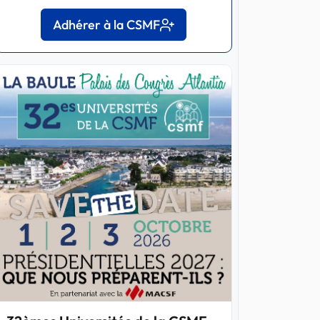
Adhérer à la CSMF