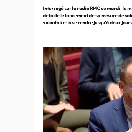
Interrogé sur la radio RMC ce mardi, le mi
détaillé le lancement de sa mesure de soli
volontaires à se rendre jusqu’à deux jou