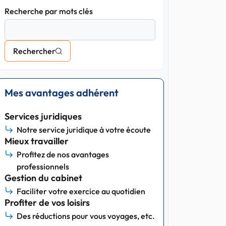
Recherche par mots clés
Rechercher
Mes avantages adhérent
Services juridiques
Notre service juridique à votre écoute
Mieux travailler
Profitez de nos avantages
professionnels
Gestion du cabinet
Faciliter votre exercice au quotidien
Profiter de vos loisirs
Des réductions pour vous voyages, etc.