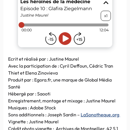
Ecrit et réalisé par : Justine Maurel
Avec la participation de : Cyril Deffoun, Cédric Tran
Thiet et Elena Zinovieva
Produit par : Egora.fr, une marque de Global Média
Santé
Hébergé par : Saooti
Enregistrement, montage et mixage : Justine Maurel
Musiques : Adobe Stock
Sons additionnels : Joseph Sardin –
LaSonotheque.org
Vignette : Justine Maurel
Crédit photo vignette : Archives de Montpellier, 42 S 1