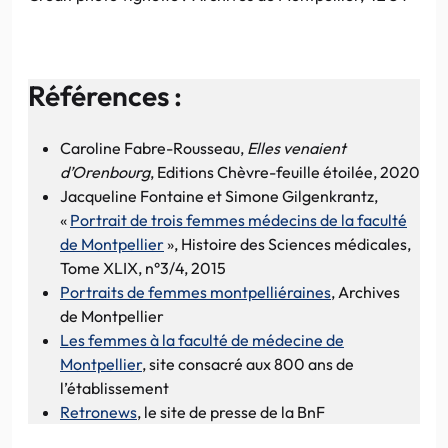
Références :
Caroline Fabre-Rousseau,
Elles venaient
d’Orenbourg
, Editions Chèvre-feuille étoilée, 2020
Jacqueline Fontaine et Simone Gilgenkrantz,
«
Portrait de trois femmes médecins de la faculté
de Montpellier
», Histoire des Sciences médicales,
Tome XLIX, n°3/4, 2015
Portraits de femmes montpelliéraines
, Archives
de Montpellier
Les femmes à la faculté de médecine de
Montpellier
, site consacré aux 800 ans de
l’établissement
Retronews
, le site de presse de la BnF