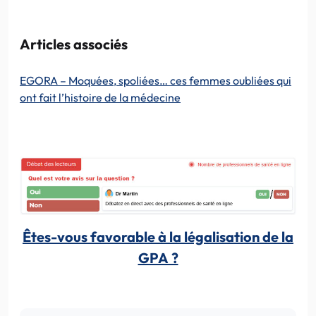
Articles associés
EGORA – Moquées, spoliées… ces femmes oubliées qui
ont fait l’histoire de la médecine
Êtes-vous favorable à la légalisation de la
GPA ?