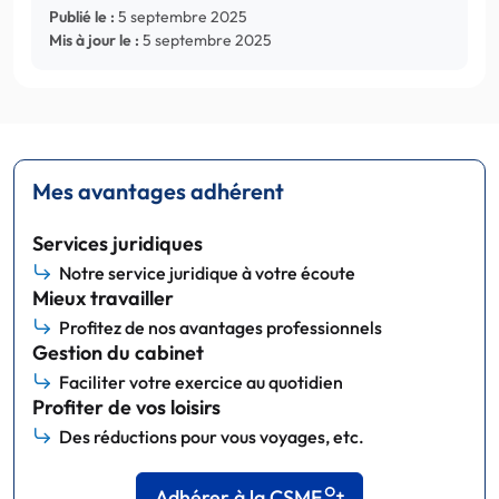
Publié le :
5 septembre 2025
Mis à jour le :
5 septembre 2025
Mes avantages adhérent
Services juridiques
Notre service juridique à votre écoute
Mieux travailler
Profitez de nos avantages professionnels
Gestion du cabinet
Faciliter votre exercice au quotidien
Profiter de vos loisirs
Des réductions pour vous voyages, etc.
Adhérer à la CSMF