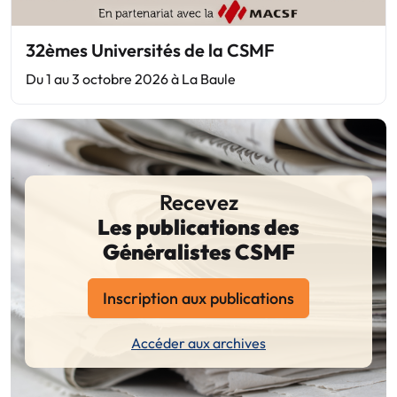
32èmes Universités de la CSMF
Du 1 au 3 octobre 2026 à La Baule
Recevez
Les publications des
Généralistes CSMF
Inscription aux publications
Accéder aux archives