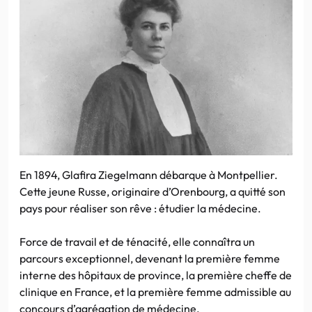
En 1894, Glafira Ziegelmann débarque à Montpellier.
Cette jeune Russe, originaire d’Orenbourg, a quitté son
pays pour réaliser son rêve : étudier la médecine.
Force de travail et de ténacité, elle connaîtra un
parcours exceptionnel, devenant la première femme
interne des hôpitaux de province, la première cheffe de
clinique en France, et la première femme admissible au
concours d’agrégation de médecine.