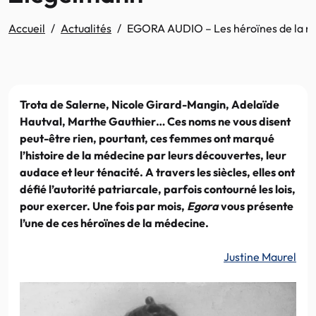
Accueil
Actualités
EGORA AUDIO – Les héroïnes de la méd
Trota de Salerne, Nicole Girard-Mangin, Adelaïde
Hautval, Marthe Gauthier… Ces noms ne vous disent
peut-être rien, pourtant, ces femmes ont marqué
l’histoire de la médecine par leurs découvertes, leur
audace et leur ténacité. A travers les siècles, elles ont
défié l’autorité patriarcale, parfois contourné les lois,
pour exercer. Une fois par mois,
Egora
vous présente
l’une de ces héroïnes de la médecine.
Justine Maurel