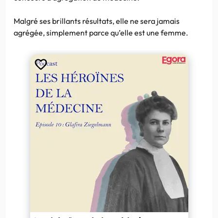
Malgré ses brillants résultats, elle ne sera jamais
agrégée, simplement parce qu’elle est une femme.