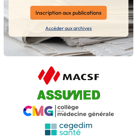
Inscription aux publications
Accéder aux archives