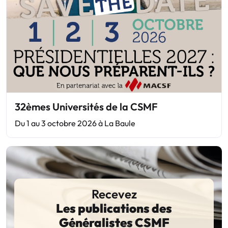
32èmes Universités de la CSMF
Du 1 au 3 octobre 2026 à La Baule
Recevez
Les publications des
Généralistes CSMF