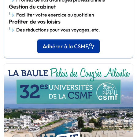
Gestion du cabinet
Faciliter votre exercice au quotidien
Profiter de vos loisirs
Des réductions pour vous voyages, etc.
Adhérer à la CSMF