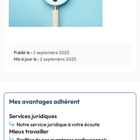
Publié le :
2 septembre 2025
Mis à jour le :
2 septembre 2025
Mes avantages adhérent
Services juridiques
Notre service juridique à votre écoute
Mieux travailler
Profitez de nos avantages professionnels