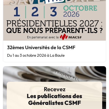
32èmes Universités de la CSMF
Du 1 au 3 octobre 2026 à La Baule
Recevez
Les publications des
Généralistes CSMF