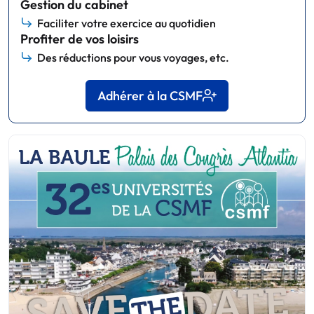
Gestion du cabinet
Faciliter votre exercice au quotidien
Profiter de vos loisirs
Des réductions pour vous voyages, etc.
Adhérer à la CSMF