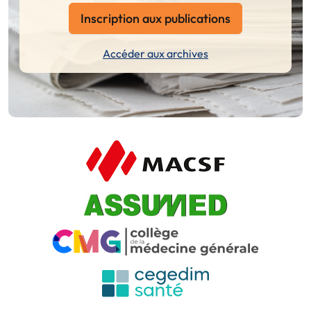
Inscription aux publications
Accéder aux archives