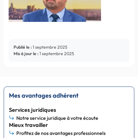
Publié le :
1 septembre 2025
Mis à jour le :
1 septembre 2025
Mes avantages adhérent
Services juridiques
Notre service juridique à votre écoute
Mieux travailler
Profitez de nos avantages professionnels