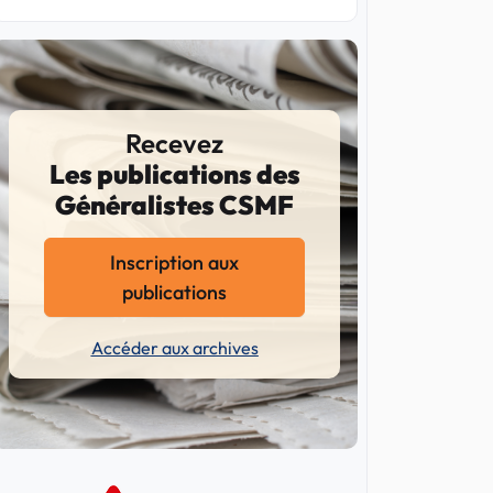
Recevez
Les publications des
Généralistes CSMF
Inscription aux
publications
Accéder aux archives