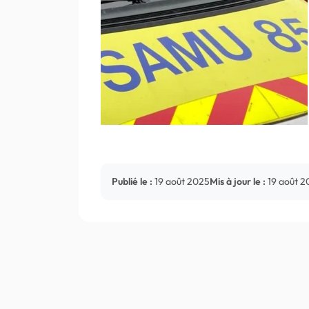
Publié le :
19 août 2025
Mis à jour le :
19 août 2