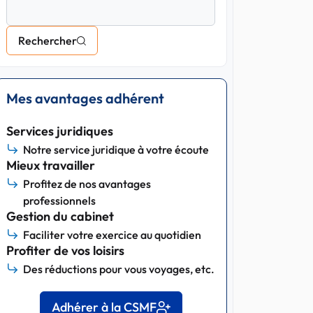
Rechercher
Mes avantages adhérent
Services juridiques
Notre service juridique à votre écoute
Mieux travailler
Profitez de nos avantages
professionnels
Gestion du cabinet
Faciliter votre exercice au quotidien
Profiter de vos loisirs
Des réductions pour vous voyages, etc.
Adhérer à la CSMF