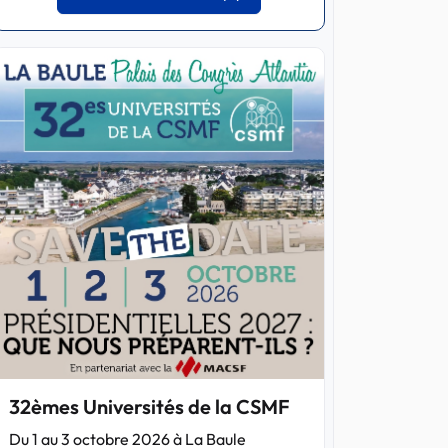
32èmes Universités de la CSMF
Du 1 au 3 octobre 2026 à La Baule