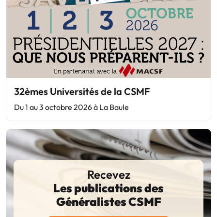
32èmes Universités de la CSMF
Du 1 au 3 octobre 2026 à La Baule
Recevez
Les publications des
Généralistes CSMF