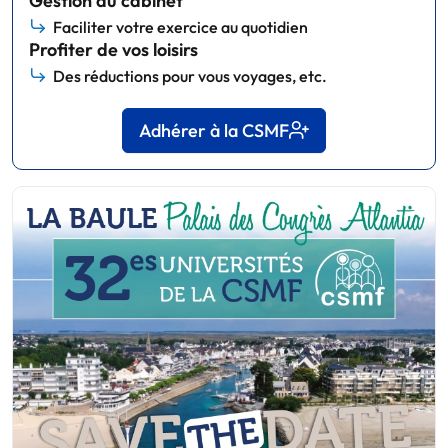
Gestion du cabinet
Faciliter votre exercice au quotidien
Profiter de vos loisirs
Des réductions pour vous voyages, etc.
Adhérer à la CSMF