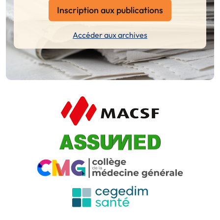
Inscription aux publications
Accéder aux archives