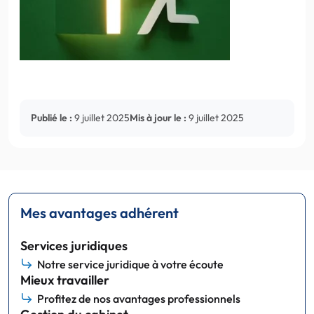
Publié le :
9 juillet 2025
Mis à jour le :
9 juillet 2025
Mes avantages adhérent
Services juridiques
Notre service juridique à votre écoute
Mieux travailler
Profitez de nos avantages professionnels