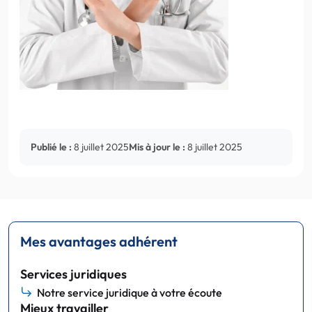
Publié le :
8 juillet 2025
Mis à jour le :
8 juillet 2025
Mes avantages adhérent
Services juridiques
Notre service juridique à votre écoute
Mieux travailler