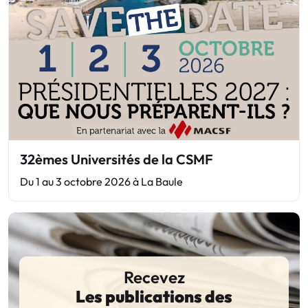
32èmes Universités de la CSMF
Du 1 au 3 octobre 2026 à La Baule
Recevez
Les publications des