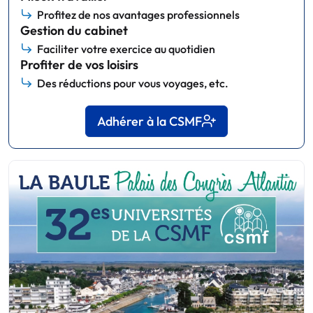
Profitez de nos avantages professionnels
Gestion du cabinet
Faciliter votre exercice au quotidien
Profiter de vos loisirs
Des réductions pour vous voyages, etc.
Adhérer à la CSMF