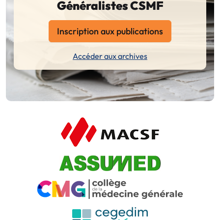
Généralistes CSMF
Inscription aux publications
Accéder aux archives