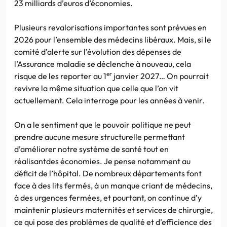
23 milliards d’euros d’économies.
Plusieurs revalorisations importantes sont prévues en
2026 pour l’ensemble des médecins libéraux. Mais, si le
comité d’alerte sur l’évolution des dépenses de
l’Assurance maladie se déclenche à nouveau, cela
er
risque de les reporter au 1
janvier 2027… On pourrait
revivre la même situation que celle que l’on vit
actuellement. Cela interroge pour les années à venir.
On a le sentiment que le pouvoir politique ne peut
prendre aucune mesure structurelle permettant
d’améliorer notre système de santé tout en
réalisantdes économies. Je pense notamment au
déficit de l’hôpital. De nombreux départements font
face à des lits fermés, à un manque criant de médecins,
à des urgences fermées, et pourtant, on continue d’y
maintenir plusieurs maternités et services de chirurgie,
ce qui pose des problèmes de qualité et d’efficience des