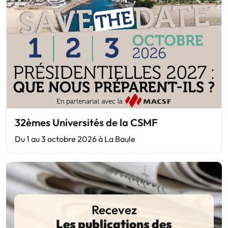
32èmes Universités de la CSMF
Du 1 au 3 octobre 2026 à La Baule
Recevez
Les publications des