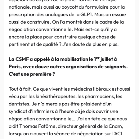
nationale, mais aussi au boycott du formulaire pour la
prescription des analogues de la GLP1. Mais on essaie
aussi de construire. On l’a montré dans le cadre de la
négociation conventionnelle. Mais est-ce qu’il y a
encore la place pour construire quelque chose de
pertinent et de qualité ? J’en doute de plus en plus.
er
La CSMF a appelé à la mobilisation le 1
juillet à
Paris, avec douze autres organisations de soignants.
C’est une première ?
Tout à fait. Ce que vivent les médecins libéraux est aussi
vécu par les kinésithérapeutes, les pharmaciens, les
dentistes. Je n’aimerais pas être président d’un
syndicat d’infirmiers à l’heure où je dois ouvrir une
négociation conventionnelle… J’ai en tête ce que nous
a dit Thomas Fatôme, directeur général de la Cnam,
lorsqu’on a ouvert la séance de négociation sur l’ACI-