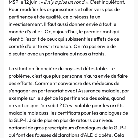
MSP le 12 juin :
« Il n’y a plus un rond ».
C’est inquiétant.
Pour modifier les organisations et aller vers plus de
pertinence et de qualité, cela nécessite un
investissement. Il faut aussi donner envie à tout le
monde d’y aller. Or, aujourd’hui, le premier mot qui
vient à l’esprit de ceux qui subissent les effets de ce
comité d’alerte est : trahison. On n’a pas envie de
discuter avec un partenaire qui nous a trahis.
La situation financière du pays est détestable. Le
problème, c’est que plus personne n’aura envie de faire
des efforts. Comment convaincre des médecins de
s’engager en partenariat avec l’Assurance maladie, par
exemple sur le sujet de la pertinence des soins, quand
on voit ce que l’on subit ? C’est valable pour les arrêts
maladie mais aussi les certificats pour les analogues de
la GLP-1. J’ai de plus en plus de retours au niveau
national de gros prescripteurs d’analogues de la GLP-1
qui font des fausses déclarations d’ALD diabète. Cela