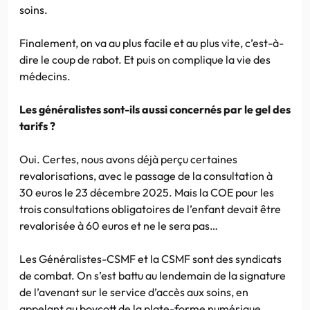
soins.
Finalement, on va au plus facile et au plus vite, c’est-à-
dire le coup de rabot. Et puis on complique la vie des
médecins.
Les généralistes sont-ils aussi concernés par le gel des
tarifs ?
Oui. Certes, nous avons déjà perçu certaines
revalorisations, avec le passage de la consultation à
30 euros le 23 décembre 2025. Mais la COE pour les
trois consultations obligatoires de l’enfant devait être
revalorisée à 60 euros et ne le sera pas…
Les Généralistes-CSMF et la CSMF sont des syndicats
de combat. On s’est battu au lendemain de la signature
de l’avenant sur le service d’accès aux soins, en
appelant au boycott de la plate-forme numérique