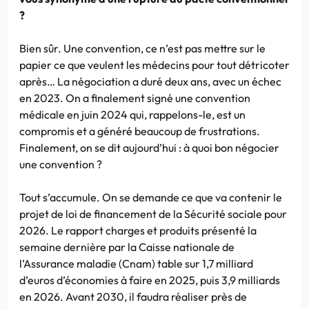
?
Bien sûr. Une convention, ce n’est pas mettre sur le
papier ce que veulent les médecins pour tout détricoter
après… La négociation a duré deux ans, avec un échec
en 2023. On a finalement signé une convention
médicale en juin 2024 qui, rappelons-le, est un
compromis et a généré beaucoup de frustrations.
Finalement, on se dit aujourd’hui : à quoi bon négocier
une convention ?
Tout s’accumule. On se demande ce que va contenir le
projet de loi de financement de la Sécurité sociale pour
2026. Le rapport charges et produits présenté la
semaine dernière par la Caisse nationale de
l’Assurance maladie (Cnam) table sur 1,7 milliard
d’euros d’économies à faire en 2025, puis 3,9 milliards
en 2026. Avant 2030, il faudra réaliser près de