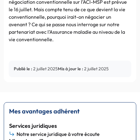
négociation conventionnelle sur l’ACI-MSP est prévue
le 16 juillet. Mais compte tenu de ce que devient la vie
conventionnelle, pourquoi irait-on négocier un
avenant ? Ce qui se passe nous interroge sur notre
partenariat avec l’Assurance maladie au niveau de la
vie conventionnelle.
Publié le :
2 juillet 2025
Mis à jour le :
2 juillet 2025
Mes avantages adhérent
Services juridiques
Notre service juridique à votre écoute