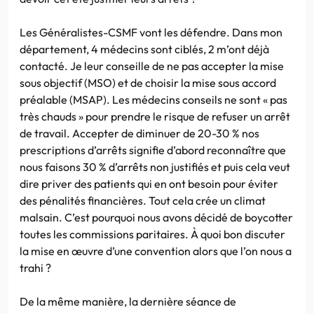
Les Généralistes-CSMF vont les défendre. Dans mon
département, 4 médecins sont ciblés, 2 m’ont déjà
contacté. Je leur conseille de ne pas accepter la mise
sous objectif (MSO) et de choisir la mise sous accord
préalable (MSAP). Les médecins conseils ne sont « pas
très chauds » pour prendre le risque de refuser un arrêt
de travail. Accepter de diminuer de 20-30 % nos
prescriptions d’arrêts signifie d’abord reconnaître que
nous faisons 30 % d’arrêts non justifiés et puis cela veut
dire priver des patients qui en ont besoin pour éviter
des pénalités financières. Tout cela crée un climat
malsain. C’est pourquoi nous avons décidé de boycotter
toutes les commissions paritaires. À quoi bon discuter
la mise en œuvre d’une convention alors que l’on nous a
trahi ?
De la même manière, la dernière séance de