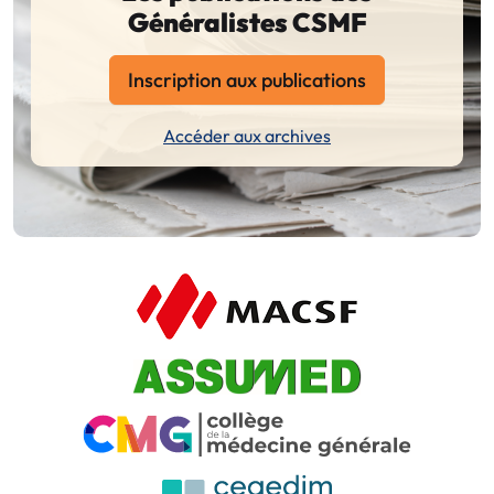
Généralistes CSMF
Inscription aux publications
Accéder aux archives