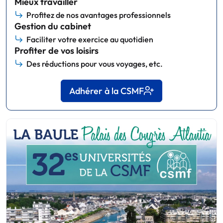
Mieux travailler
Profitez de nos avantages professionnels
Gestion du cabinet
Faciliter votre exercice au quotidien
Profiter de vos loisirs
Des réductions pour vous voyages, etc.
Adhérer à la CSMF