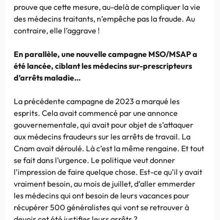
prouve que cette mesure, au-delà de compliquer la vie
des médecins traitants, n’empêche pas la fraude. Au
contraire, elle l’aggrave !
En parallèle, une nouvelle campagne MSO/MSAP a
été lancée, ciblant les médecins sur-prescripteurs
d’arrêts maladie…
La précédente campagne de 2023 a marqué les
esprits. Cela avait commencé par une annonce
gouvernementale, qui avait pour objet de s’attaquer
aux médecins fraudeurs sur les arrêts de travail. La
Cnam avait déroulé. Là c’est la même rengaine. Et tout
se fait dans l’urgence. Le politique veut donner
l’impression de faire quelque chose. Est-ce qu’il y avait
vraiment besoin, au mois de juillet, d’aller emmerder
les médecins qui ont besoin de leurs vacances pour
récupérer 500 généralistes qui vont se retrouver à
devoir cet été justifier leurs arrêts ?