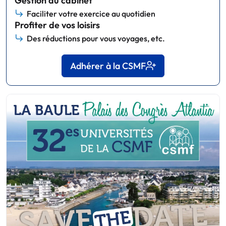
Gestion du cabinet
Faciliter votre exercice au quotidien
Profiter de vos loisirs
Des réductions pour vous voyages, etc.
Adhérer à la CSMF