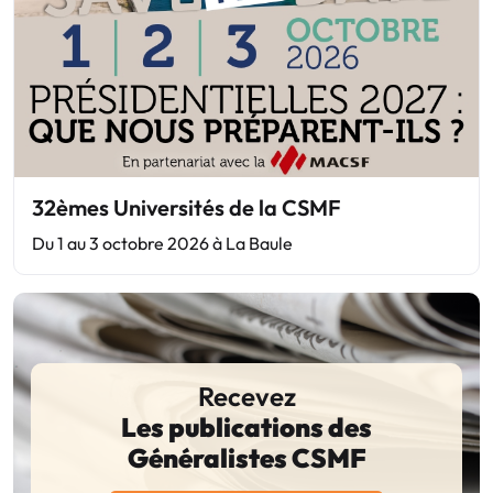
32èmes Universités de la CSMF
Du 1 au 3 octobre 2026 à La Baule
Recevez
Les publications des
Généralistes CSMF