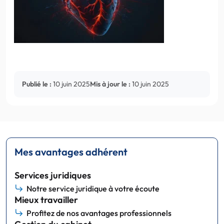
Publié le :
10 juin 2025
Mis à jour le :
10 juin 2025
Mes avantages adhérent
Services juridiques
Notre service juridique à votre écoute
Mieux travailler
Profitez de nos avantages professionnels