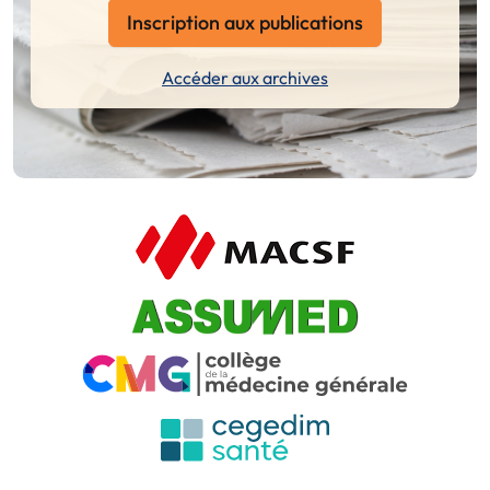
Inscription aux publications
Accéder aux archives