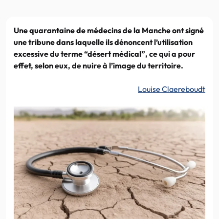
Une quarantaine de médecins de la Manche ont signé
une tribune dans laquelle ils dénoncent l’utilisation
excessive du terme “désert médical”, ce qui a pour
effet, selon eux, de nuire à l’image du territoire.
Louise Claereboudt