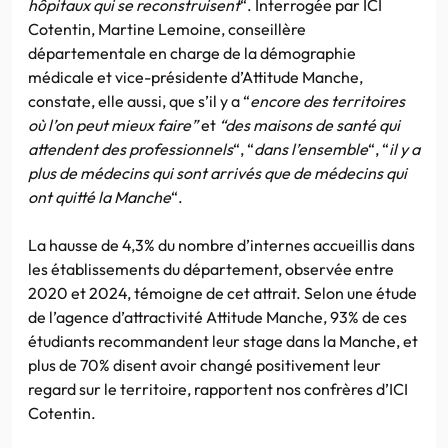
hôpitaux qui se reconstruisent
“. Interrogée par ICI
Cotentin, Martine Lemoine, conseillère
départementale en charge de la démographie
médicale et vice-présidente d’Attitude Manche,
constate, elle aussi, que s’il y a “
encore des territoires
où l’on peut mieux faire”
et
“des maisons de santé qui
attendent des professionnels
“, “
dans l’ensemble
“, “
il y a
plus de médecins qui sont arrivés que de médecins qui
ont quitté la Manche
“.
La hausse de 4,3% du nombre d’internes accueillis dans
les établissements du département, observée entre
2020 et 2024, témoigne de cet attrait. Selon une étude
de l’agence d’attractivité Attitude Manche, 93% de ces
étudiants recommandent leur stage dans la Manche, et
plus de 70% disent avoir changé positivement leur
regard sur le territoire, rapportent nos confrères d’ICI
Cotentin.