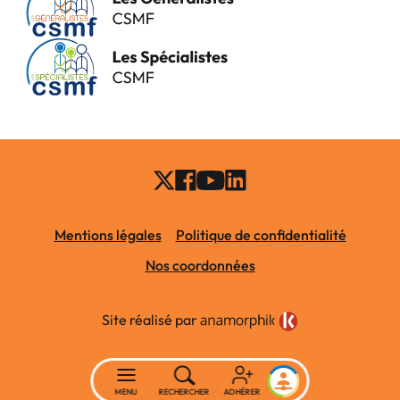
Mentions légales
Politique de confidentialité
Nos coordonnées
Site réalisé par
MENU
RECHERCHER
ADHÉRER