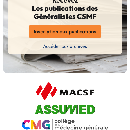
Les publications des
Généralistes CSMF
Inscription aux publications
Accéder aux archives