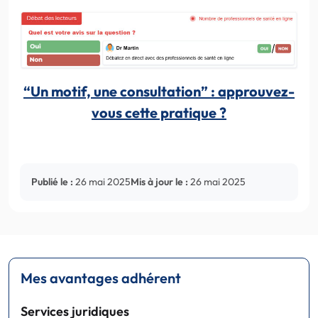
“Un motif, une consultation” : approuvez-
vous cette pratique ?
Publié le :
26 mai 2025
Mis à jour le :
26 mai 2025
Mes avantages adhérent
Services juridiques