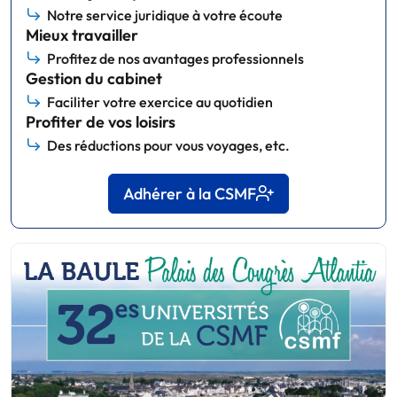
Notre service juridique à votre écoute
Mieux travailler
Profitez de nos avantages professionnels
Gestion du cabinet
Faciliter votre exercice au quotidien
Profiter de vos loisirs
Des réductions pour vous voyages, etc.
Adhérer à la CSMF