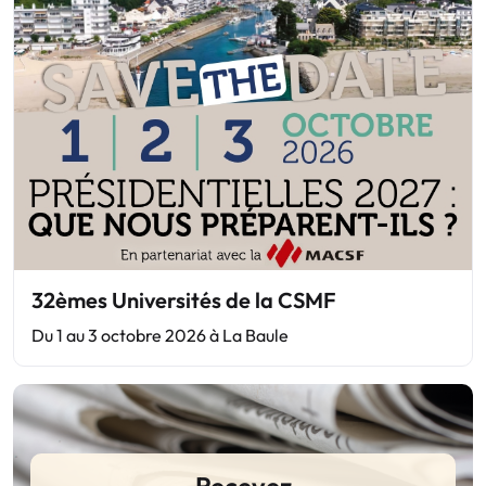
32èmes Universités de la CSMF
Du 1 au 3 octobre 2026 à La Baule
Recevez