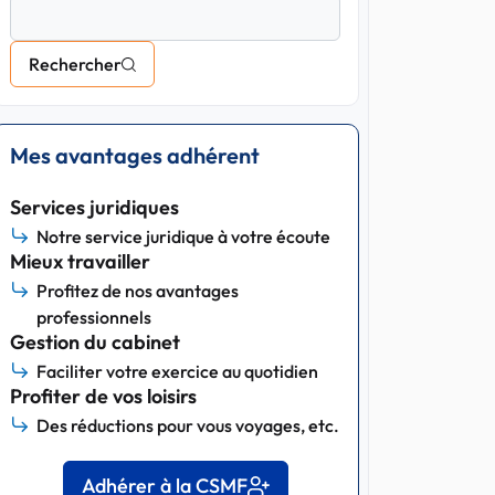
Rechercher
Mes avantages adhérent
Services juridiques
Notre service juridique à votre écoute
Mieux travailler
Profitez de nos avantages
professionnels
Gestion du cabinet
Faciliter votre exercice au quotidien
Profiter de vos loisirs
Des réductions pour vous voyages, etc.
Adhérer à la CSMF