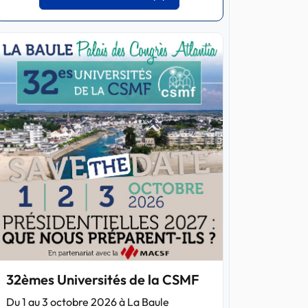
32èmes Universités de la CSMF
Du 1 au 3 octobre 2026 à La Baule