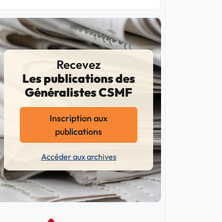
Recevez
Les publications des
Généralistes CSMF
Inscription aux
publications
Accéder aux archives