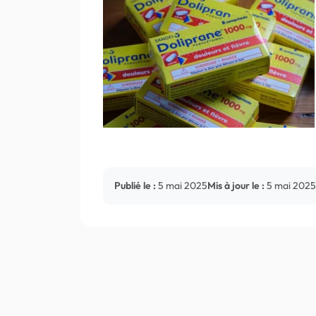
Publié le :
5 mai 2025
Mis à jour le :
5 mai 2025