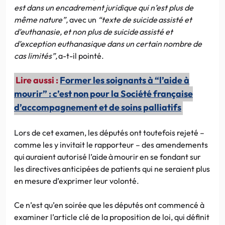
est dans un encadrement juridique qui n’est plus de
même nature”,
avec un
“texte de suicide assisté et
d’euthanasie, et non plus de suicide assisté et
d’exception euthanasique dans un certain nombre de
cas limités”,
a-t-il pointé.
Lire aussi :
Former les soignants à “l’aide à
mourir” : c’est non pour la Société française
d’accompagnement et de soins palliatifs
Lors de cet examen, les députés ont toutefois rejeté –
comme les y invitait le rapporteur – des amendements
qui auraient autorisé l’aide à mourir en se fondant sur
les directives anticipées de patients qui ne seraient plus
en mesure d’exprimer leur volonté.
Ce n’est qu’en soirée que les députés ont commencé à
examiner l’article clé de la proposition de loi, qui définit