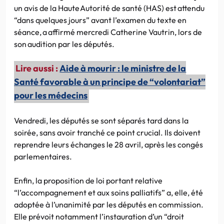
un avis de la Haute Autorité de santé (HAS) est attendu
“dans quelques jours” avant l’examen du texte en
séance, a affirmé mercredi Catherine Vautrin, lors de
son audition par les députés.
Lire aussi :
Aide à mourir : le ministre de la
Santé favorable à un principe de “volontariat”
pour les médecins
Vendredi, les députés se sont séparés tard dans la
soirée, sans avoir tranché ce point crucial. Ils doivent
reprendre leurs échanges le 28 avril, après les congés
parlementaires.
Enfin, la proposition de loi portant relative
“l’accompagnement et aux soins palliatifs” a, elle, été
adoptée à l’unanimité par les députés en commission.
Elle prévoit notamment l’instauration d’un “droit