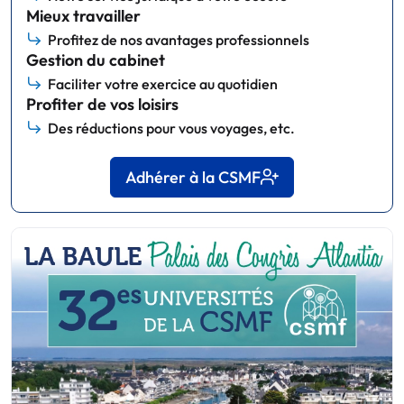
Mieux travailler
Profitez de nos avantages professionnels
Gestion du cabinet
Faciliter votre exercice au quotidien
Profiter de vos loisirs
Des réductions pour vous voyages, etc.
Adhérer à la CSMF