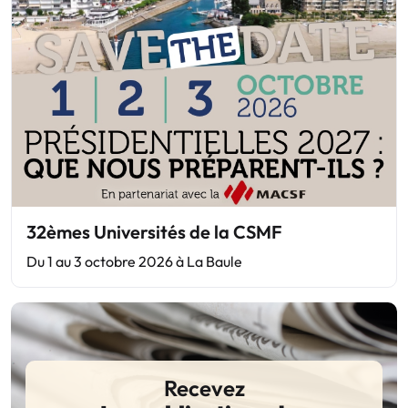
32èmes Universités de la CSMF
Du 1 au 3 octobre 2026 à La Baule
Recevez