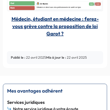
Médecin, étudiant en médecine : ferez-
vous grève contre la proposition de loi
Garot ?
Publié le :
22 avril 2025
Mis à jour le :
22 avril 2025
Mes avantages adhérent
Services juridiques
Notre service juridique à votre écoute