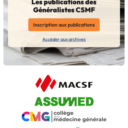
Les publications des
Généralistes CSMF
Inscription aux publications
Accéder aux archives