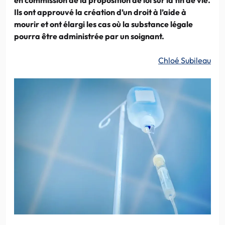
Ils ont approuvé la création d’un droit à l’aide à
mourir et ont élargi les cas où la substance légale
pourra être administrée par un soignant.
Chloé Subileau