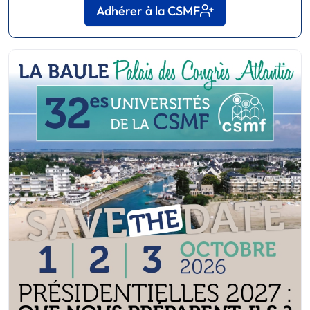
Adhérer à la CSMF