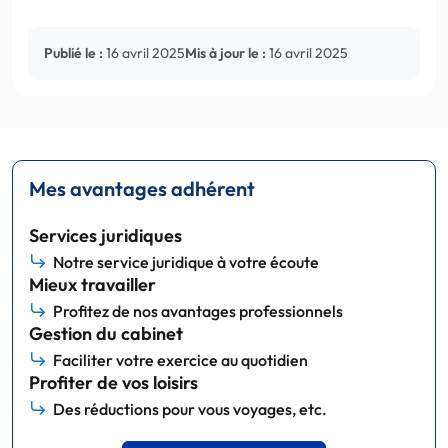
Publié le :
16 avril 2025
Mis à jour le :
16 avril 2025
Mes avantages adhérent
Services juridiques
Notre service juridique à votre écoute
Mieux travailler
Profitez de nos avantages professionnels
Gestion du cabinet
Faciliter votre exercice au quotidien
Profiter de vos loisirs
Des réductions pour vous voyages, etc.