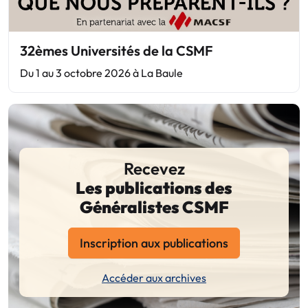
32èmes Universités de la CSMF
Du 1 au 3 octobre 2026 à La Baule
Recevez
Les publications des
Généralistes CSMF
Inscription aux publications
Accéder aux archives