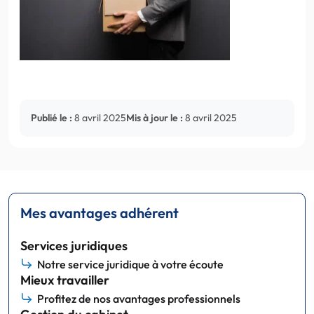
Publié le :
8 avril 2025
Mis à jour le :
8 avril 2025
Mes avantages adhérent
Services juridiques
Notre service juridique à votre écoute
Mieux travailler
Profitez de nos avantages professionnels