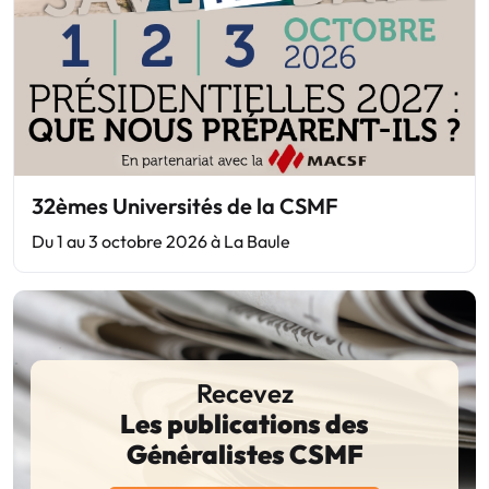
32èmes Universités de la CSMF
Du 1 au 3 octobre 2026 à La Baule
Recevez
Les publications des
Généralistes CSMF