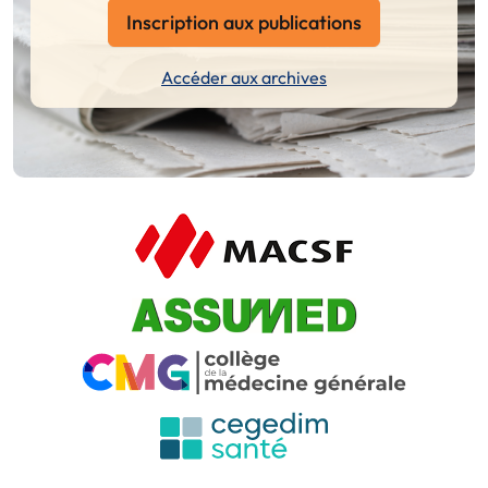
Inscription aux publications
Accéder aux archives