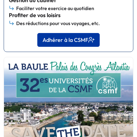
Gestion du cabinet
Faciliter votre exercice au quotidien
Profiter de vos loisirs
Des réductions pour vous voyages, etc.
Adhérer à la CSMF