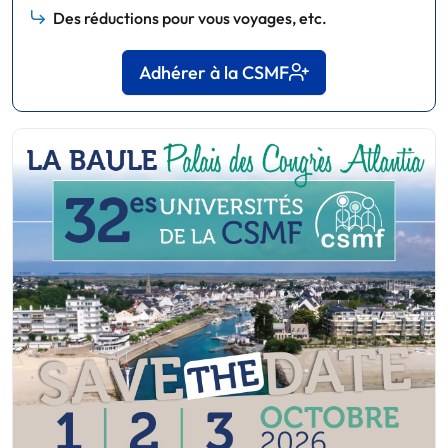
Des réductions pour vous voyages, etc.
Adhérer à la CSMF