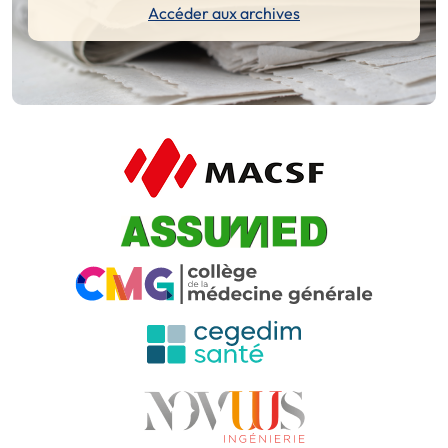
Accéder aux archives