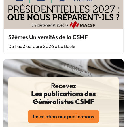
32èmes Universités de la CSMF
Du 1 au 3 octobre 2026 à La Baule
Recevez
Les publications des
Généralistes CSMF
Inscription aux publications