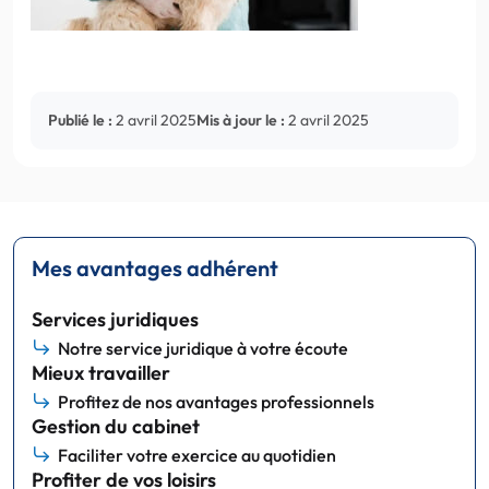
Publié le :
2 avril 2025
Mis à jour le :
2 avril 2025
Mes avantages adhérent
Services juridiques
Notre service juridique à votre écoute
Mieux travailler
Profitez de nos avantages professionnels
Gestion du cabinet
Faciliter votre exercice au quotidien
Profiter de vos loisirs