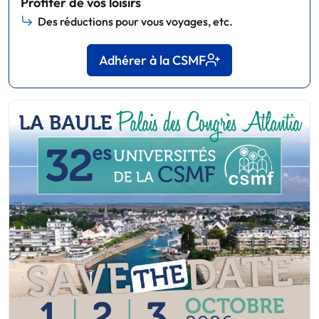
Profiter de vos loisirs
Des réductions pour vous voyages, etc.
Adhérer à la CSMF