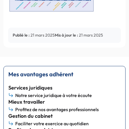
Publié le :
21 mars 2025
Mis à jour le :
21 mars 2025
Mes avantages adhérent
Services juridiques
Notre service juridique à votre écoute
Mieux travailler
Profitez de nos avantages professionnels
Gestion du cabinet
Faciliter votre exercice au quotidien