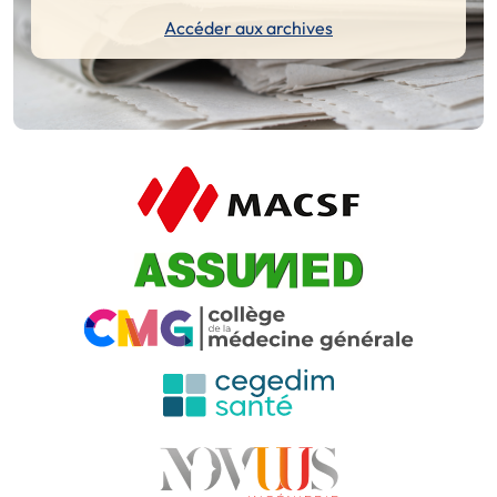
Accéder aux archives