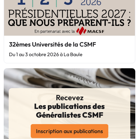
32èmes Universités de la CSMF
Du 1 au 3 octobre 2026 à La Baule
Recevez
Les publications des
Généralistes CSMF
Inscription aux publications