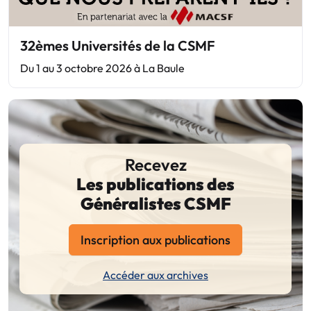
32èmes Universités de la CSMF
Du 1 au 3 octobre 2026 à La Baule
Recevez
Les publications des
Généralistes CSMF
Inscription aux publications
Accéder aux archives