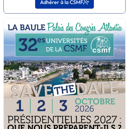
Adhérer à la CSMF