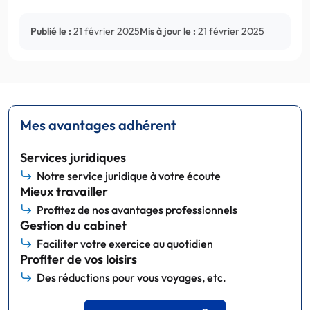
Publié le :
21 février 2025
Mis à jour le :
21 février 2025
Mes avantages adhérent
Services juridiques
Notre service juridique à votre écoute
Mieux travailler
Profitez de nos avantages professionnels
Gestion du cabinet
Faciliter votre exercice au quotidien
Profiter de vos loisirs
Des réductions pour vous voyages, etc.