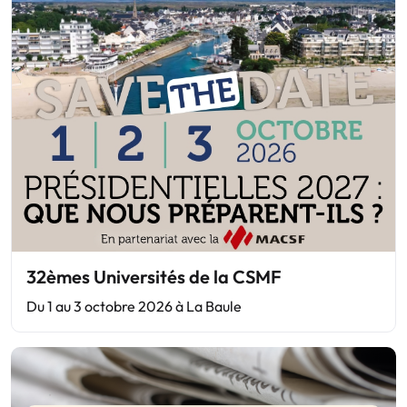
32èmes Universités de la CSMF
Du 1 au 3 octobre 2026 à La Baule