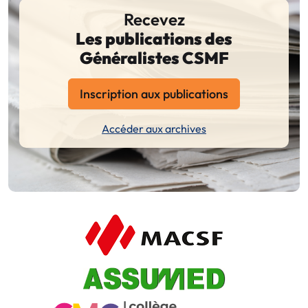
Recevez
Les publications des
Généralistes CSMF
Inscription aux publications
Accéder aux archives