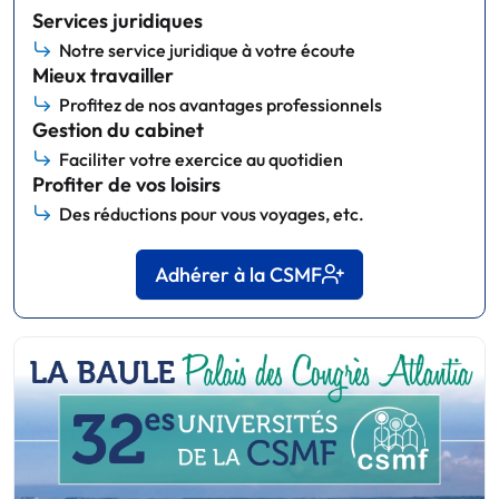
Services juridiques
Notre service juridique à votre écoute
Mieux travailler
Profitez de nos avantages professionnels
Gestion du cabinet
Faciliter votre exercice au quotidien
Profiter de vos loisirs
Des réductions pour vous voyages, etc.
Adhérer à la CSMF