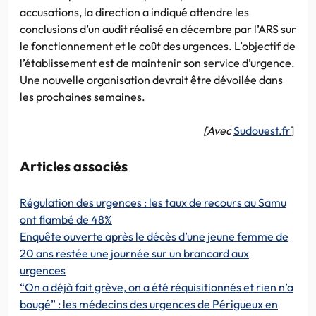
accusations, la direction a indiqué attendre les
conclusions d’un audit réalisé en décembre par l’ARS sur
le fonctionnement et le coût des urgences. L’objectif de
l’établissement est de maintenir son service d’urgence.
Une nouvelle organisation devrait être dévoilée dans
les prochaines semaines.
[Avec
Sudouest.fr
]
Articles associés
Régulation des urgences : les taux de recours au Samu
ont flambé de 48%
Enquête ouverte après le décès d’une jeune femme de
20 ans restée une journée sur un brancard aux
urgences
“On a déjà fait grève, on a été réquisitionnés et rien n’a
bougé” : les médecins des urgences de Périgueux en