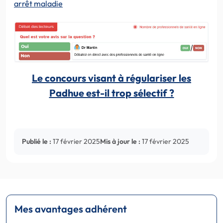
arrêt maladie
Le concours visant à régulariser les
Padhue est-il trop sélectif ?
Publié le :
17 février 2025
Mis à jour le :
17 février 2025
Mes avantages adhérent