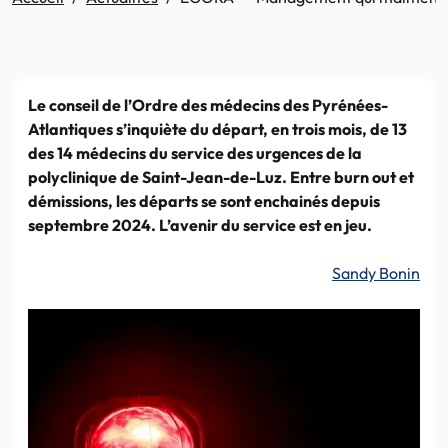
Le conseil de l’Ordre des médecins des Pyrénées-
Atlantiques s’inquiète du départ, en trois mois, de 13
des 14 médecins du service des urgences de la
polyclinique de Saint-Jean-de-Luz. Entre burn out et
démissions, les départs se sont enchainés depuis
septembre 2024. L’avenir du service est en jeu.
Sandy Bonin