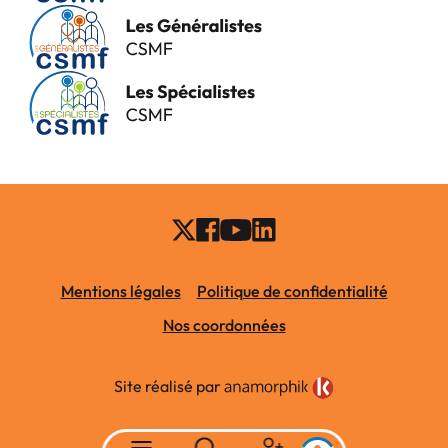
Mentions légales
Politique de confidentialité
Nos coordonnées
Site réalisé par