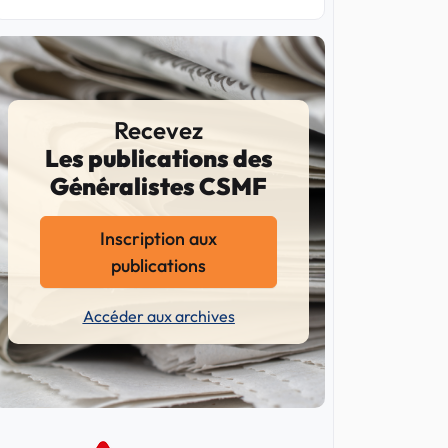
Recevez
Les publications des
Généralistes CSMF
Inscription aux
publications
Accéder aux archives