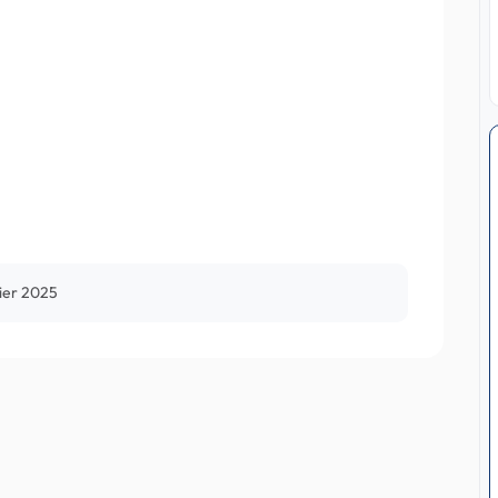
rier 2025