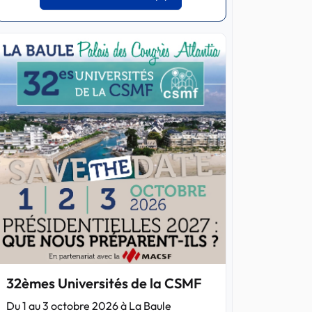
32èmes Universités de la CSMF
Du 1 au 3 octobre 2026 à La Baule