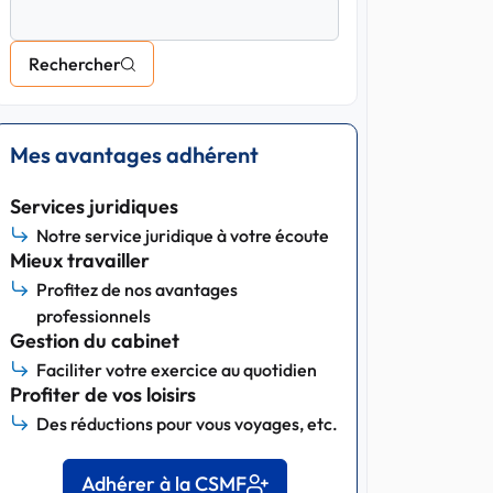
Rechercher
Mes avantages adhérent
Services juridiques
Notre service juridique à votre écoute
Mieux travailler
Profitez de nos avantages
professionnels
Gestion du cabinet
Faciliter votre exercice au quotidien
Profiter de vos loisirs
Des réductions pour vous voyages, etc.
Adhérer à la CSMF