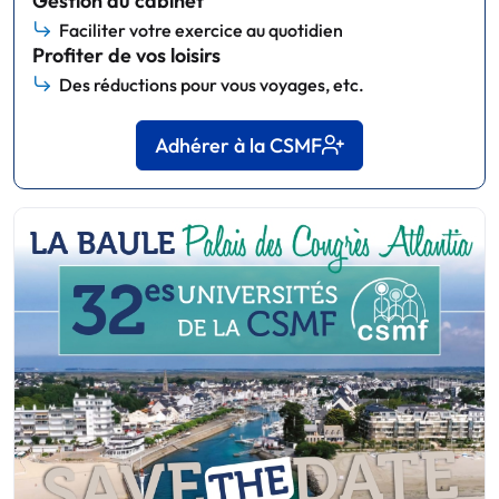
Gestion du cabinet
Faciliter votre exercice au quotidien
Profiter de vos loisirs
Des réductions pour vous voyages, etc.
Adhérer à la CSMF