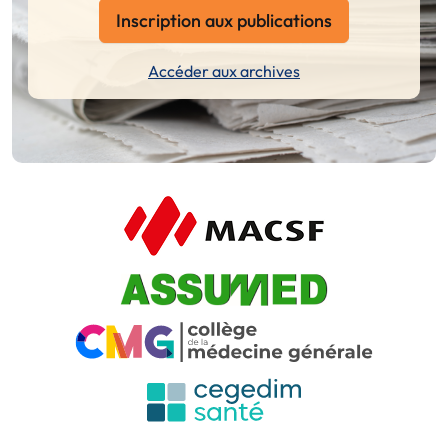
Inscription aux publications
Accéder aux archives