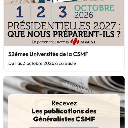
32èmes Universités de la CSMF
Du 1 au 3 octobre 2026 à La Baule
Recevez
Les publications des
Généralistes CSMF