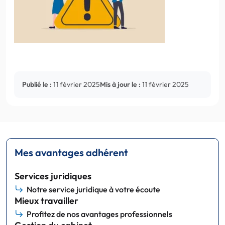
Publié le :
11 février 2025
Mis à jour le :
11 février 2025
Mes avantages adhérent
Services juridiques
Notre service juridique à votre écoute
Mieux travailler
Profitez de nos avantages professionnels