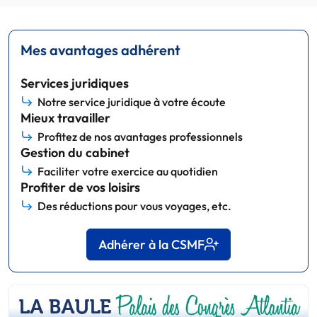
Mes avantages adhérent
Services juridiques
Notre service juridique à votre écoute
Mieux travailler
Profitez de nos avantages professionnels
Gestion du cabinet
Faciliter votre exercice au quotidien
Profiter de vos loisirs
Des réductions pour vous voyages, etc.
Adhérer à la CSMF