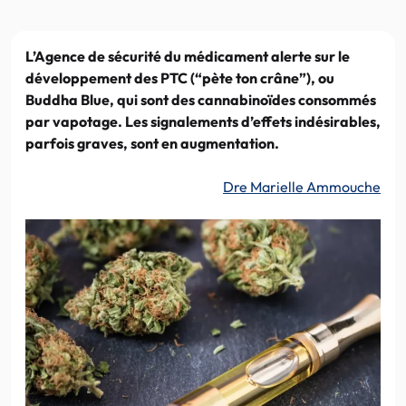
L’Agence de sécurité du médicament alerte sur le
développement des PTC (“pète ton crâne”), ou
Buddha Blue, qui sont des cannabinoïdes consommés
par vapotage. Les signalements d’effets indésirables,
parfois graves, sont en augmentation.
Dre Marielle Ammouche