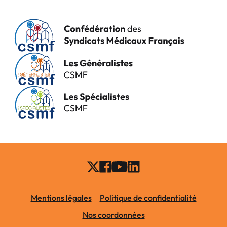
Mentions légales
Politique de confidentialité
Nos coordonnées