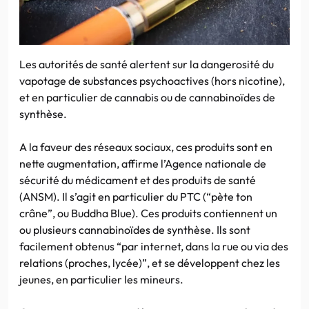
Les autorités de santé alertent sur la dangerosité du
vapotage de substances psychoactives (hors nicotine),
et en particulier de cannabis ou de cannabinoïdes de
synthèse.
A la faveur des réseaux sociaux, ces produits sont en
nette augmentation, affirme l’Agence nationale de
sécurité du médicament et des produits de santé
(ANSM). Il s’agit en particulier du PTC (“pète ton
crâne”, ou Buddha Blue). Ces produits contiennent un
ou plusieurs cannabinoïdes de synthèse. Ils sont
facilement obtenus “par internet, dans la rue ou via des
relations (proches, lycée)”, et se développent chez les
jeunes, en particulier les mineurs.