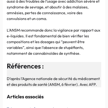
aussi à des troubles de l’usage avec addiction sévère et
syndrome de sevrage, et aboutir à des malaises,
amnésies, pertes de connaissance, voire des
convulsions et un coma.
L’ANSM recommande donc la vigilance par rapport aux
e-liquides. Il est fondamental de bien vérifier les
compositions et les dosages qui “peuvent être
variables”, ainsi que l’absence de stupéfiants,
notamment de cannabinoïdes de synthèse.
Références :
D’après l’Agence nationale de sécurité du médicament
et des produits de santé (ANSM, 6 février). Avec AFP.
Articles associés