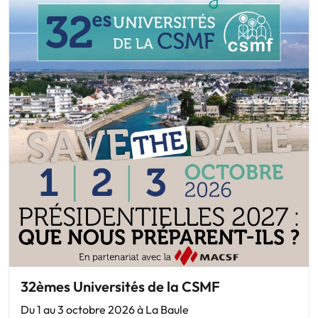
32èmes Universités de la CSMF
Du 1 au 3 octobre 2026 à La Baule