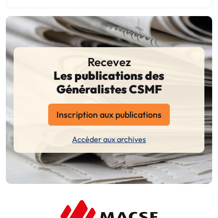
Recevez
Les publications des
Généralistes CSMF
Inscription aux publications
Accéder aux archives