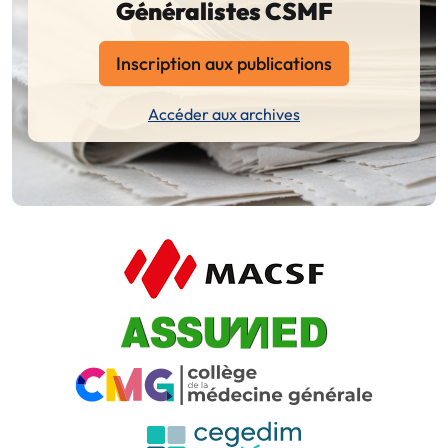
Généralistes CSMF
Inscription aux publications
Accéder aux archives