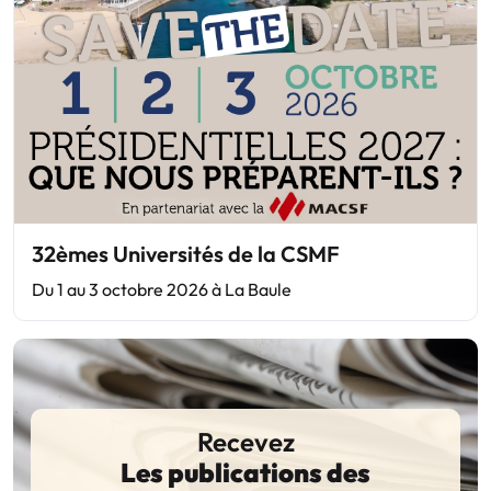
32èmes Universités de la CSMF
Du 1 au 3 octobre 2026 à La Baule
Recevez
Les publications des