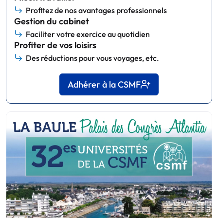
Profitez de nos avantages professionnels
Gestion du cabinet
Faciliter votre exercice au quotidien
Profiter de vos loisirs
Des réductions pour vous voyages, etc.
Adhérer à la CSMF