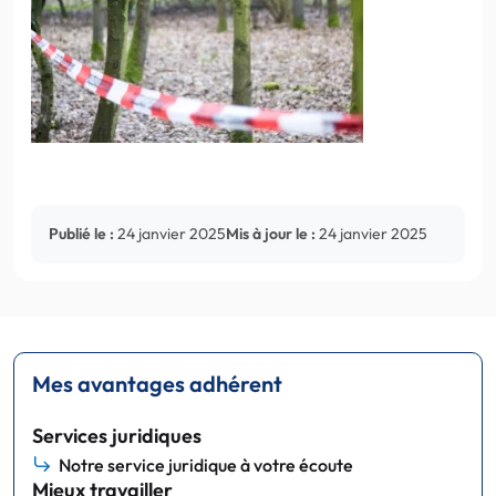
Publié le :
24 janvier 2025
Mis à jour le :
24 janvier 2025
Mes avantages adhérent
Services juridiques
Notre service juridique à votre écoute
Mieux travailler