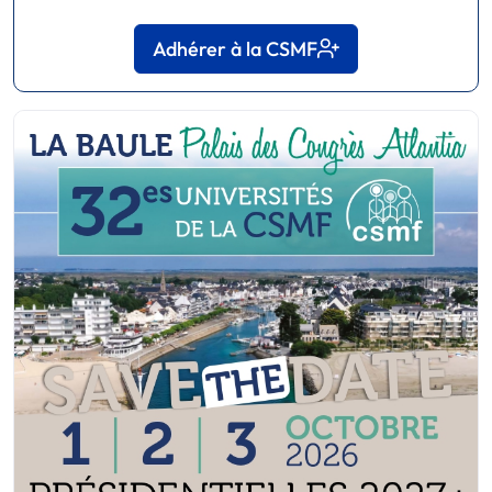
Adhérer à la CSMF