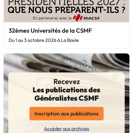
32èmes Universités de la CSMF
Du 1 au 3 octobre 2026 à La Baule
Recevez
Les publications des
Généralistes CSMF
Inscription aux publications
Accéder aux archives