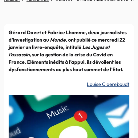
Gérard Davet et Fabrice Lhomme, deux journalistes
d’investigation au
Monde,
ont publié ce mercredi 22
janvier un livre-enquête, intitulé
Les Juges et
l’assassin,
sur la gestion de la crise du Covid en
France. Eléments inédits à l’appui, ils dévoilent les
dysfonctionnements au plus haut sommet de l’Etat.
Louise Claereboudt