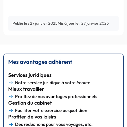
Publié le :
27 janvier 2025
Mis à jour le :
27 janvier 2025
Mes avantages adhérent
Services juridiques
Notre service juridique à votre écoute
Mieux travailler
Profitez de nos avantages professionnels
Gestion du cabinet
Faciliter votre exercice au quotidien
Profiter de vos loisirs
Des réductions pour vous voyages, etc.