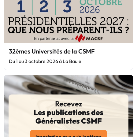
32èmes Universités de la CSMF
Du 1 au 3 octobre 2026 à La Baule
Recevez
Les publications des
Généralistes CSMF
Inscription aux publications