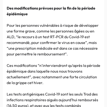
Des modifications prévues pour la fin de la période
épidémique
Pour les personnes vulnérables à risque de développer
une forme grave, comme les personnes âgées ou en
ALD, “le recours à un test RT-PCR du Covid-19 est
recommandé, pour confirmer le virus en cause”, mais
“une prescription médicale est dans ce cas nécessaire
pour permettre le remboursement”.
Ces modifications “n’interviendront qu’après la période
épidémique dans laquelle nous nous trouvons
actuellement”, avec notamment une forte circulation
de la grippe cet hiver.
Les tests antigéniques Covid-19 sont les seuls Trod des
infections respiratoires aiguës aujourd’hui remboursés
(16,50 euros), et avec eux les tests combinés