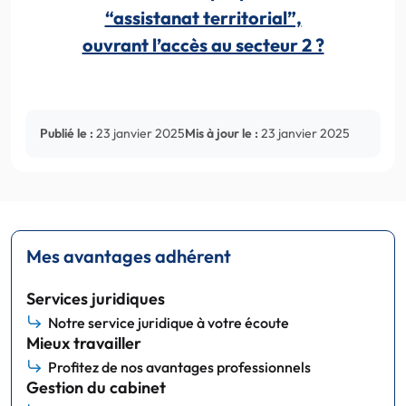
“assistanat territorial”,
ouvrant l’accès au secteur 2 ?
Publié le :
23 janvier 2025
Mis à jour le :
23 janvier 2025
Mes avantages adhérent
Services juridiques
Notre service juridique à votre écoute
Mieux travailler
Profitez de nos avantages professionnels
Gestion du cabinet