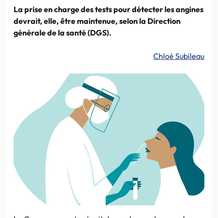
La prise en charge des tests pour détecter les angines
devrait, elle, être maintenue, selon la Direction
générale de la santé (DGS).
Chloé Subileau