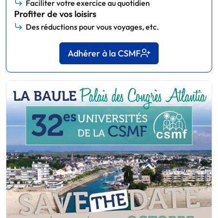
Faciliter votre exercice au quotidien
Profiter de vos loisirs
Des réductions pour vous voyages, etc.
Adhérer à la CSMF