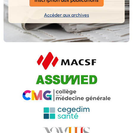
Accéder aux archives