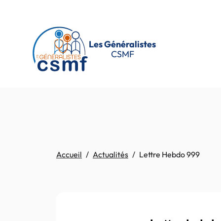
Les Généralistes
CSMF
Accueil
Actualités
Lettre Hebdo 999