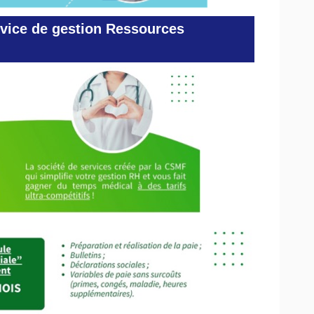
vice de gestion Ressources