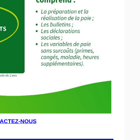
ACTEZ-NOUS