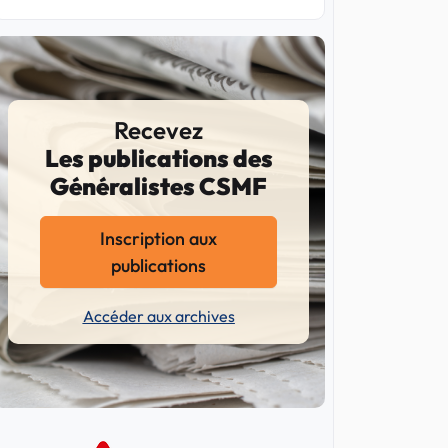
Recevez
Les publications des
Généralistes CSMF
Inscription aux
publications
Accéder aux archives