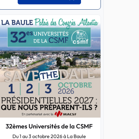
32èmes Universités de la CSMF
Du 1 au 3 octobre 2026 à La Baule