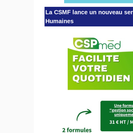
La CSMF lance un nouveau ser
Humaines