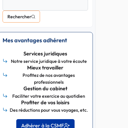
Rechercher
Mes avantages adhérent
Services juridiques
Notre service juridique à votre écoute
Mieux travailler
Profitez de nos avantages
professionnels
Gestion du cabinet
Faciliter votre exercice au quotidien
Profiter de vos loisirs
Des réductions pour vous voyages, etc.
Adhérer à la CSMF