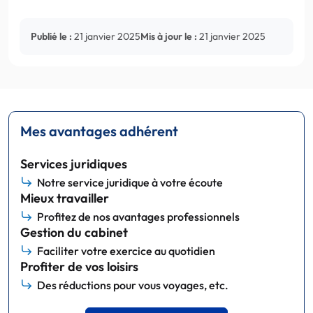
Publié le :
21 janvier 2025
Mis à jour le :
21 janvier 2025
Mes avantages adhérent
Services juridiques
Notre service juridique à votre écoute
Mieux travailler
Profitez de nos avantages professionnels
Gestion du cabinet
Faciliter votre exercice au quotidien
Profiter de vos loisirs
Des réductions pour vous voyages, etc.