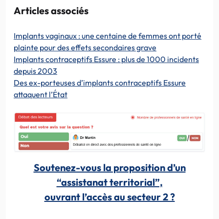
Articles associés
Implants vaginaux : une centaine de femmes ont porté
plainte pour des effets secondaires grave
Implants contraceptifs Essure : plus de 1000 incidents
depuis 2003
Des ex-porteuses d’implants contraceptifs Essure
attaquent l’État
Soutenez-vous la proposition d’un
“assistanat territorial”,
ouvrant l’accès au secteur 2 ?