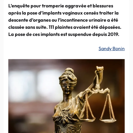
L’enquête pour tromperie aggravée et blessures
après la pose d’implants vaginaux censés traiter la
descente d’organes ou l’incontinence urinaire a été
classée sans suite. 111 plaintes avaient été déposées.
La pose de ces implants est suspendue depuis 2019.
Sandy Bonin