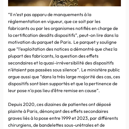
“Il n’est pas apparu de manquements à la
réglementation en vigueur, que ce soit par les
fabricants ou par les organismes notifiés en charge de
la certification desdits dispositifs”, peut-on lire dans la
motivation du parquet de Paris. Le parquet y souligne
que “l’exploitation des notices a démontré que chez la
plupart des fabricants, la question des effets
secondaires et la quasi-irréversibilité des dispositifs
n’étaient pas passées sous silence”. Le ministère public
argue aussi que “dans la très large majorité des cas, ces
dispositifs sont bien supportés et que la pertinence de
leur pose n’a pas lieu d’être remise en cause”.
Depuis 2020, ces dizaines de patientes ont déposé
plainte à Paris, dénonçant des effets secondaires
graves liés à la pose entre 1999 et 2023, par différents
chirurgiens, de bandelettes sous-urétrales et de