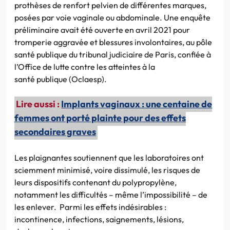
prothèses de renfort pelvien de différentes marques,
posées par voie vaginale ou abdominale. Une enquête
préliminaire avait été ouverte en avril 2021 pour
tromperie aggravée et blessures involontaires, au pôle
santé publique du tribunal judiciaire de Paris, confiée à
l’Office de lutte contre les atteintes à la
santé publique (Oclaesp).
Lire aussi :
Implants vaginaux : une centaine de
femmes ont porté plainte pour des effets
secondaires graves
Les plaignantes soutiennent que les laboratoires ont
sciemment minimisé, voire dissimulé, les risques de
leurs dispositifs contenant du polypropylène,
notamment les difficultés – même l’impossibilité – de
les enlever. Parmi les effets indésirables :
incontinence, infections, saignements, lésions,