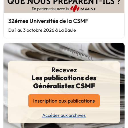
32èmes Universités de la CSMF
Du 1 au 3 octobre 2026 à La Baule
Recevez
Les publications des
Généralistes CSMF
Inscription aux publications
Accéder aux archives