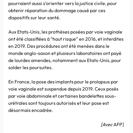
pourraient aussi s’orienter vers la justice civile, pour
obtenir réparation du dommage causé par ces
dispositifs sur leur santé.
Aux Etats-Unis, les prothèses posées par voie vaginale
ont été classifiées à “haut risque” en 2016, et interdites
en 2019. Des procédures ont été menées dans le
monde anglo-saxon et plusieurs laboratoires ont payé
de lourdes amendes, notamment aux Etats-Unis, pour
solder les poursuites.
En France, la pose des implants pour le prolapsus par
voie vaginale est suspendue depuis 2019. Ceux posés
par voie abdominale et certaines bandelettes sous-
urétrales sont toujours autorisés et leur pose est
désormais encadrée.
[Avec
AFP]