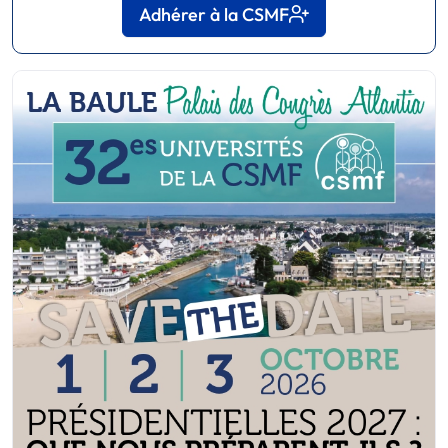
Adhérer à la CSMF