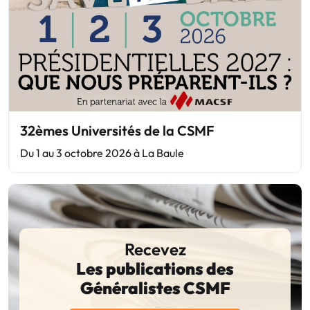
32èmes Universités de la CSMF
Du 1 au 3 octobre 2026 à La Baule
Recevez
Les publications des
Généralistes CSMF