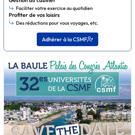
Gestion du cabinet
Faciliter votre exercice au quotidien
Profiter de vos loisirs
Des réductions pour vous voyages, etc.
Adhérer à la CSMF