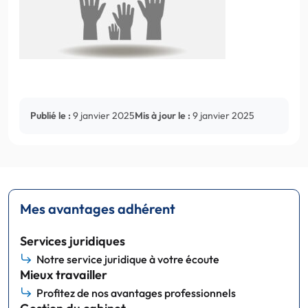
Publié le :
9 janvier 2025
Mis à jour le :
9 janvier 2025
Mes avantages adhérent
Services juridiques
Notre service juridique à votre écoute
Mieux travailler
Profitez de nos avantages professionnels