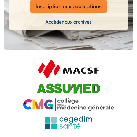
Inscription aux publications
Accéder aux archives