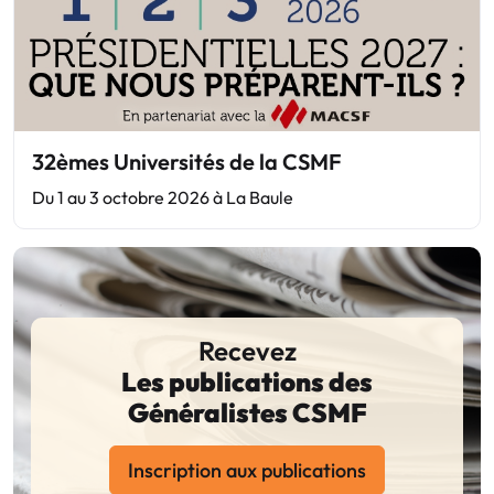
32èmes Universités de la CSMF
Du 1 au 3 octobre 2026 à La Baule
Recevez
Les publications des
Généralistes CSMF
Inscription aux publications