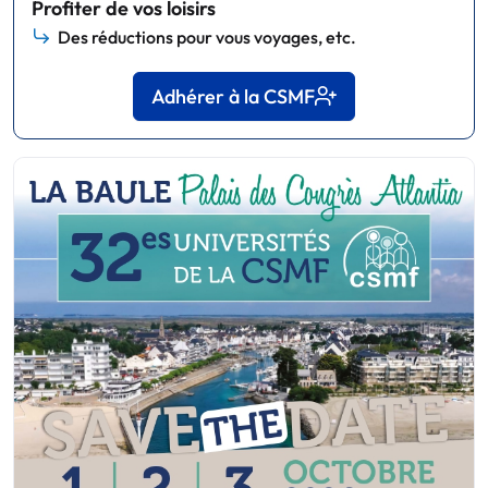
Profiter de vos loisirs
Des réductions pour vous voyages, etc.
Adhérer à la CSMF