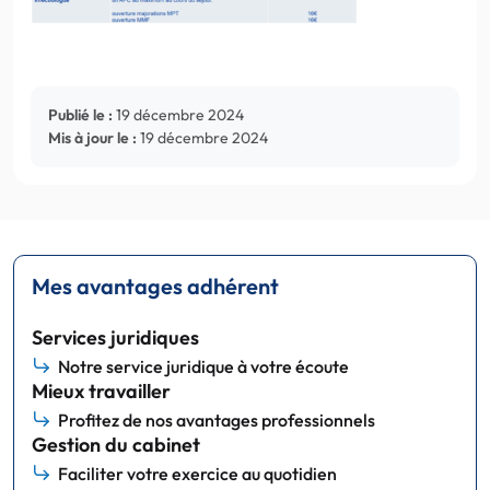
Publié le :
19 décembre 2024
Mis à jour le :
19 décembre 2024
Mes avantages adhérent
Services juridiques
Notre service juridique à votre écoute
Mieux travailler
Profitez de nos avantages professionnels
Gestion du cabinet
Faciliter votre exercice au quotidien