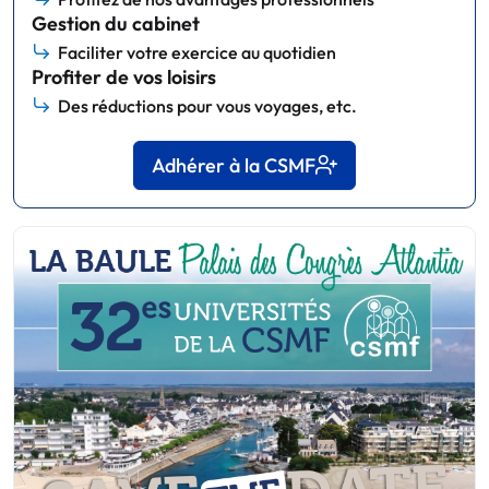
Gestion du cabinet
Faciliter votre exercice au quotidien
Profiter de vos loisirs
Des réductions pour vous voyages, etc.
Adhérer à la CSMF