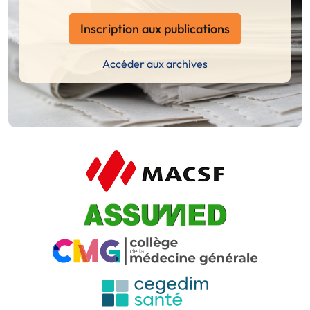
Inscription aux publications
Accéder aux archives