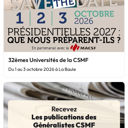
32èmes Universités de la CSMF
Du 1 au 3 octobre 2026 à La Baule
Recevez
Les publications des
Généralistes CSMF