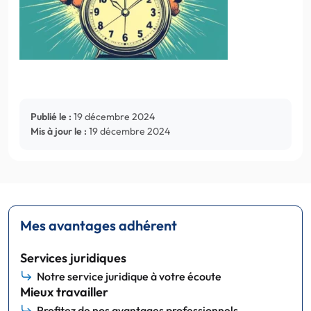
Publié le :
19 décembre 2024
Mis à jour le :
19 décembre 2024
Mes avantages adhérent
Services juridiques
Notre service juridique à votre écoute
Mieux travailler
Profitez de nos avantages professionnels