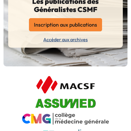
Les publications des
Généralistes CSMF
Inscription aux publications
Accéder aux archives