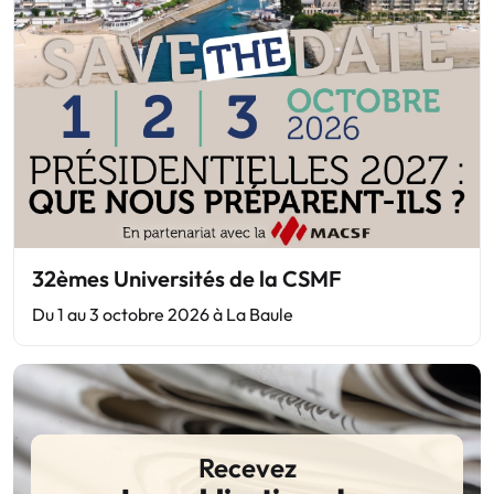
32èmes Universités de la CSMF
Du 1 au 3 octobre 2026 à La Baule
Recevez