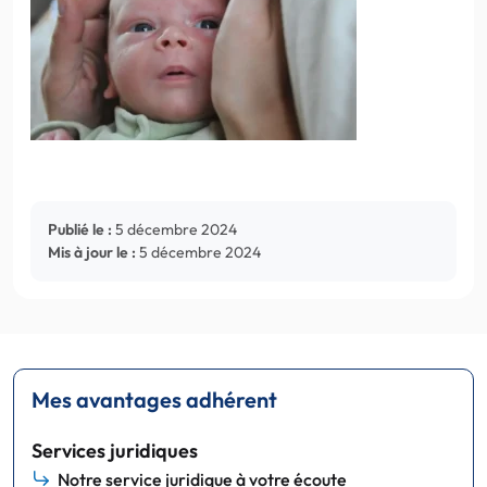
Publié le :
5 décembre 2024
Mis à jour le :
5 décembre 2024
Mes avantages adhérent
Services juridiques
Notre service juridique à votre écoute