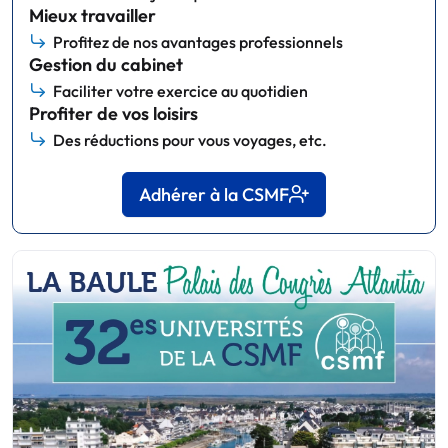
Mieux travailler
Profitez de nos avantages professionnels
Gestion du cabinet
Faciliter votre exercice au quotidien
Profiter de vos loisirs
Des réductions pour vous voyages, etc.
Adhérer à la CSMF