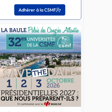
Adhérer à la CSMF