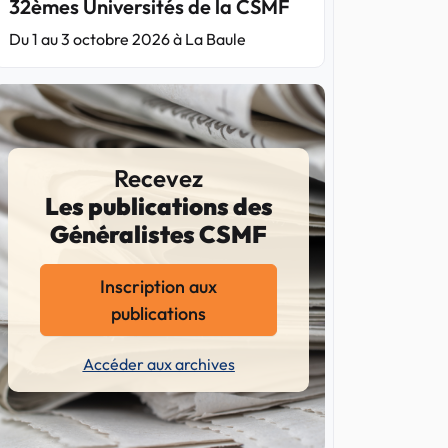
32èmes Universités de la CSMF
Du 1 au 3 octobre 2026 à La Baule
Recevez
Les publications des
Généralistes CSMF
Inscription aux
publications
Accéder aux archives