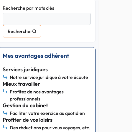
Recherche par mots clés
Rechercher
Mes avantages adhérent
Services juridiques
Notre service juridique à votre écoute
Mieux travailler
Profitez de nos avantages
professionnels
Gestion du cabinet
Faciliter votre exercice au quotidien
Profiter de vos loisirs
Des réductions pour vous voyages, etc.