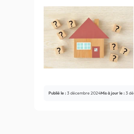
Publié le :
3 décembre 2024
Mis à jour le :
3 d