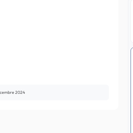
écembre 2024