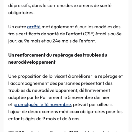
dépressifs, dans le contenu des examens de santé
obligatoires.
Un autre
arrêté
met également à jour les modèles des
trois certificats de santé de l’enfant (CSE) établis au 8e
jour, au 9e mois et au 24e mois de l’enfant.
Un renforcement du repérage des troubles du
neurodéveloppement
Une proposition de loi visant à améliorer le repérage et
l’accompagnement des personnes présentant des
troubles du neurodéveloppement, définitivement
adoptée par le Parlement le 5 novembre dernier
et
promulguée le 16 novembre
, prévoit par ailleurs
l’ajout de deux examens médicaux obligatoires pour les
enfants âgés de 9 mois et de 6 ans.