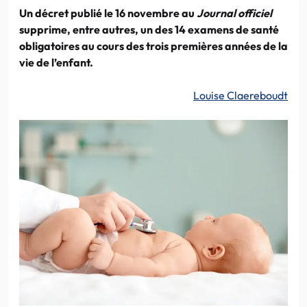
Un décret publié le 16 novembre au
Journal officiel
supprime, entre autres, un des 14 examens de santé
obligatoires au cours des trois premières années de la
vie de l’enfant.
Louise Claereboudt