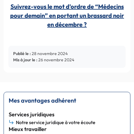
Suivrez-vous le mot d’ordre de “Médecins
pour demain” en portant un brassard noir
en décembre ?
Publié le :
28 novembre 2024
Mis à jour le :
26 novembre 2024
Mes avantages adhérent
Services juridiques
Notre service juridique à votre écoute
Mieux travailler