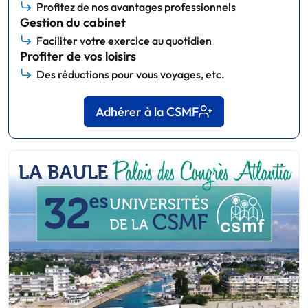
Profitez de nos avantages professionnels
Gestion du cabinet
Faciliter votre exercice au quotidien
Profiter de vos loisirs
Des réductions pour vous voyages, etc.
Adhérer à la CSMF