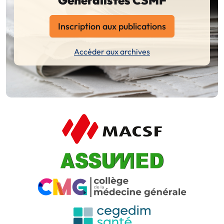
Inscription aux publications
Accéder aux archives