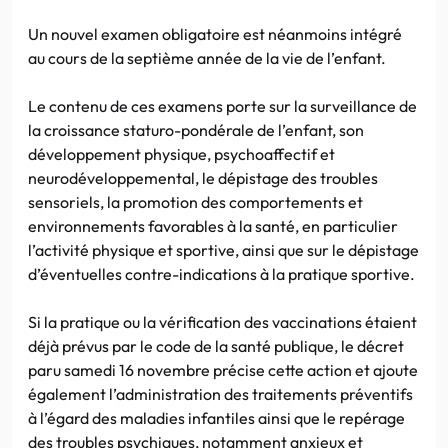
Un nouvel examen obligatoire est néanmoins intégré
au cours de la septième année de la vie de l’enfant.
Le contenu de ces examens porte sur la surveillance de
la croissance staturo-pondérale de l’enfant, son
développement physique, psychoaffectif et
neurodéveloppemental, le dépistage des troubles
sensoriels, la promotion des comportements et
environnements favorables à la santé, en particulier
l’activité physique et sportive, ainsi que sur le dépistage
d’éventuelles contre-indications à la pratique sportive.
Si la pratique ou la vérification des vaccinations étaient
déjà prévus par le code de la santé publique, le décret
paru samedi 16 novembre précise cette action et ajoute
également l’administration des traitements préventifs
à l’égard des maladies infantiles ainsi que le repérage
des troubles psychiques, notamment anxieux et