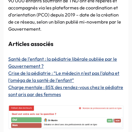
90 000 enfants souffrant de TND ont été repérés et
accompagnés via les plateformes de coordination et
d’orientation (PCO) depuis 2019 – date de la création
de ce réseau, selon un bilan publié mi-novembre par le
Gouvernement.
Articles associés
Santé de l’enfant : la pédiatrie libérale oubliée par le
Gouvernement ?
Crise de la pédiatrie : “Le médecin n’est pas l’alpha et
l’oméga de la santé de l’enfant”
Charge mentale : 85% des rendez-vous chez le pédiatre
sont pris par des femmes