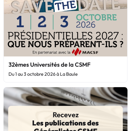
32èmes Universités de la CSMF
Du 1 au 3 octobre 2026 à La Baule
Recevez
Les publications des
Généralistes CSMF