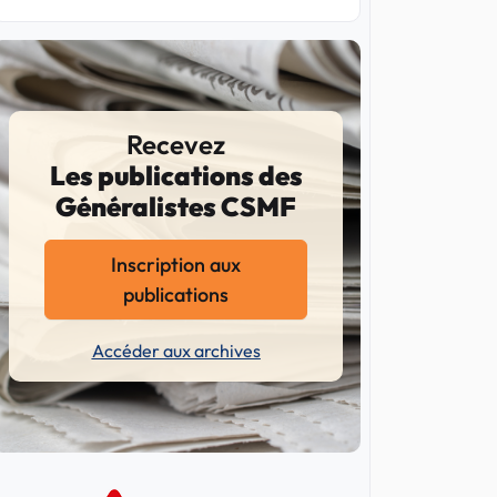
Recevez
Les publications des
Généralistes CSMF
Inscription aux
publications
Accéder aux archives