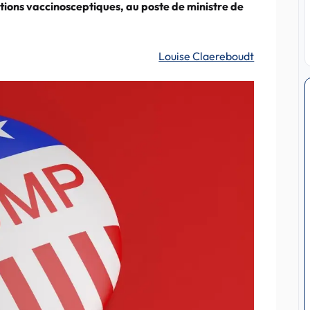
tions vaccinosceptiques, au poste de ministre de
Louise Claereboudt