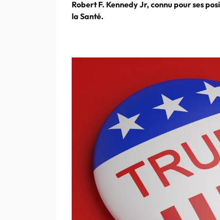
Robert F. Kennedy Jr, connu pour ses posi
la Santé.