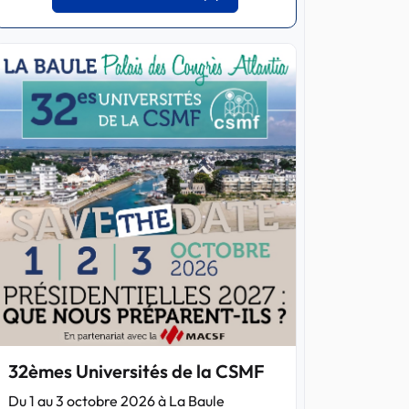
32èmes Universités de la CSMF
Du 1 au 3 octobre 2026 à La Baule