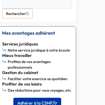
Rechercher
Mes avantages adhérent
Services juridiques
Notre service juridique à votre écoute
Mieux travailler
Profitez de nos avantages
professionnels
Gestion du cabinet
Faciliter votre exercice au quotidien
Profiter de vos loisirs
Des réductions pour vous voyages, etc.
Adhérer à la CSMF