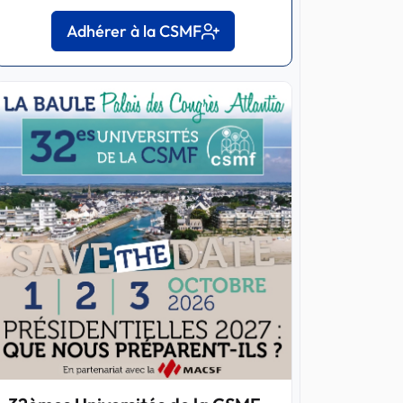
Adhérer à la CSMF