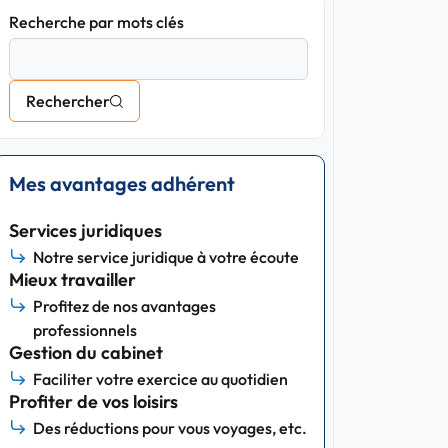
Recherche par mots clés
Rechercher
Mes avantages adhérent
Services juridiques
Notre service juridique à votre écoute
Mieux travailler
Profitez de nos avantages
professionnels
Gestion du cabinet
Faciliter votre exercice au quotidien
Profiter de vos loisirs
Des réductions pour vous voyages, etc.