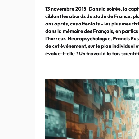
13 novembre 2015. Dans la soirée, la capi
ciblant les abords du stade de France, pl
ans après, ces attentats – les plus meurt
dans la mémoire des Français, en particu
l’horreur. Neuropsychologue, Francis Eus
de cet événement, sur le plan individuel 
évolue-t-elle ? Un travail à la fois scienti