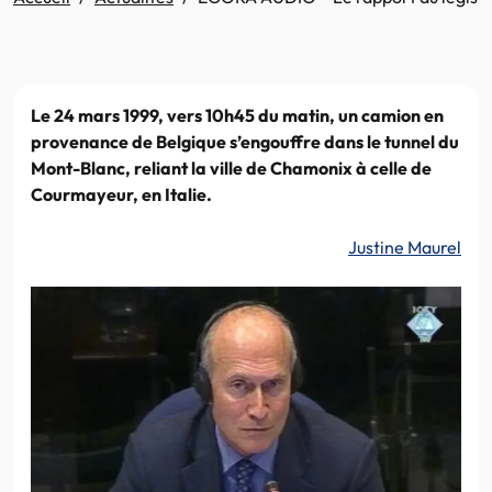
Le 24 mars 1999, vers 10h45 du matin, un camion en
provenance de Belgique s’engouffre dans le tunnel du
Mont-Blanc, reliant la ville de Chamonix à celle de
Courmayeur, en Italie.
Justine Maurel