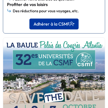
Profiter de vos loisirs
Des réductions pour vous voyages, etc.
Adhérer à la CSMF