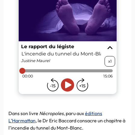
Dans son livre
Nécropoles
, paru aux
éditions
L’Harmattan
, le Dr Eric Baccard consacre un chapitre à
l’incendie du tunnel du Mont-Blanc.