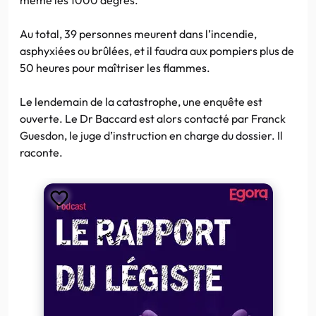
Au total, 39 personnes meurent dans l’incendie,
asphyxiées ou brûlées, et il faudra aux pompiers plus de
50 heures pour maîtriser les flammes.
Le lendemain de la catastrophe, une enquête est
ouverte. Le Dr Baccard est alors contacté par Franck
Guesdon, le juge d’instruction en charge du dossier.
Il
raconte.