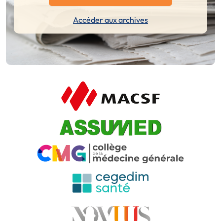
Accéder aux archives