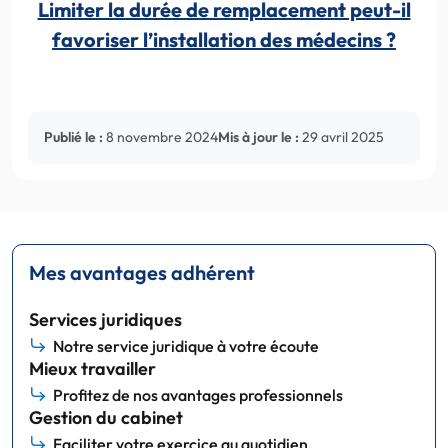
Limiter la durée de remplacement peut-il
favoriser l’installation des médecins ?
Publié le :
8 novembre 2024
Mis à jour le :
29 avril 2025
Mes avantages adhérent
Services juridiques
Notre service juridique à votre écoute
Mieux travailler
Profitez de nos avantages professionnels
Gestion du cabinet
Faciliter votre exercice au quotidien