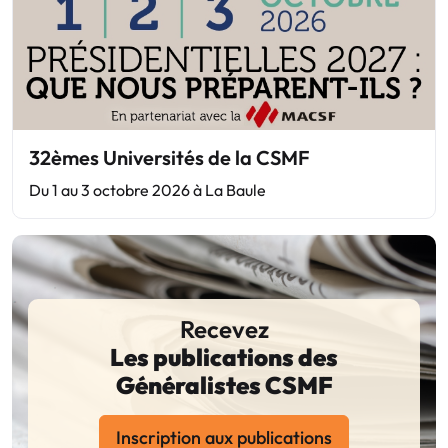
32èmes Universités de la CSMF
Du 1 au 3 octobre 2026 à La Baule
Recevez
Les publications des
Généralistes CSMF
Inscription aux publications