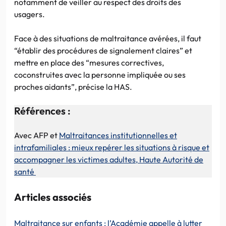
notamment de veiller au respect des droits des
usagers.
Face à des situations de maltraitance avérées, il faut
“établir des procédures de signalement claires” et
mettre en place des “mesures correctives,
coconstruites avec la personne impliquée ou ses
proches aidants”, précise la HAS.
Références :
Avec AFP et
Maltraitances institutionnelles et
intrafamiliales : mieux repérer les situations à risque et
accompagner les victimes adultes, Haute Autorité de
santé
Articles associés
Maltraitance sur enfants : l’Académie appelle à lutter