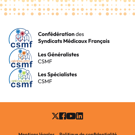
Mentions légales
Politique de confidentialité