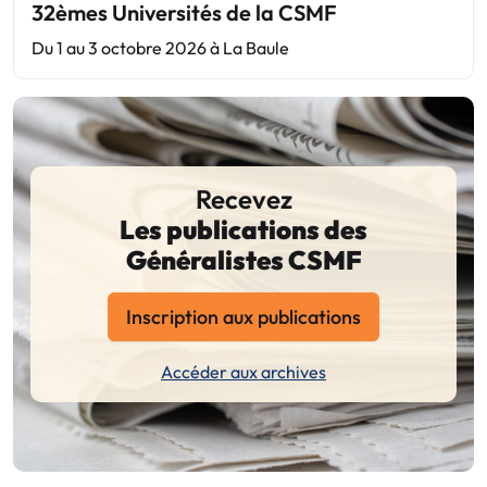
32èmes Universités de la CSMF
Du 1 au 3 octobre 2026 à La Baule
Recevez
Les publications des
Généralistes CSMF
Inscription aux publications
Accéder aux archives