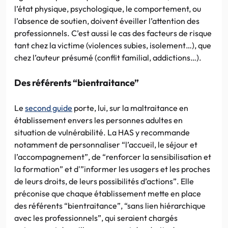
l’état physique, psychologique, le comportement, ou
l’absence de soutien, doivent éveiller l’attention des
professionnels. C’est aussi le cas des facteurs de risque
tant chez la victime (violences subies, isolement…), que
chez l’auteur présumé (conflit familial, addictions…).
Des référents “bientraitance”
Le
second guide
porte, lui, sur la maltraitance en
établissement envers les personnes adultes en
situation de vulnérabilité. La HAS y recommande
notamment de personnaliser “l’accueil, le séjour et
l’accompagnement”, de “renforcer la sensibilisation et
la formation” et d'”informer les usagers et les proches
de leurs droits, de leurs possibilités d’actions”. Elle
préconise que chaque établissement mette en place
des référents “bientraitance”, “sans lien hiérarchique
avec les professionnels”, qui seraient chargés