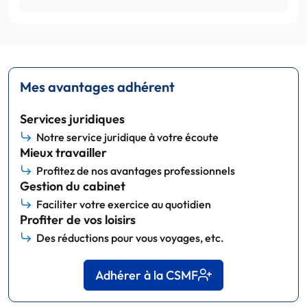
Mes avantages adhérent
Services juridiques
Notre service juridique à votre écoute
Mieux travailler
Profitez de nos avantages professionnels
Gestion du cabinet
Faciliter votre exercice au quotidien
Profiter de vos loisirs
Des réductions pour vous voyages, etc.
Adhérer à la CSMF