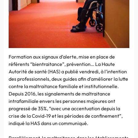
Formation aux signaux d’alerte, mise en place de
référents “bientraitance”, prévention… La Haute
Autorité de santé (HAS) a publié vendredi, à l’intention
des professionnels, deux guides afin d’améliorer la lutte
contre la maltraitance familiale et institutionnelle.
Depuis 2016, les signalements de maltraitance
intrafamiliale envers les personnes majeures ont
progressé de 35%, “avec une accentuation depuis la
crise de la Covid-19 et les périodes de confinement”,
indiqué la HAS dans un communiqué.
Parallèlement, la maltraitance dans les établissements