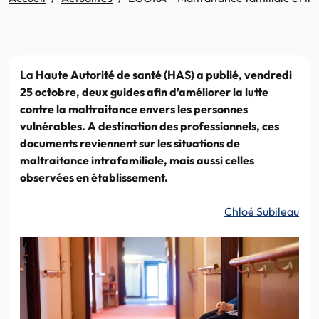
La Haute Autorité de santé (HAS) a publié, vendredi
25 octobre, deux guides afin d’améliorer la lutte
contre la maltraitance envers les personnes
vulnérables. A destination des professionnels, ces
documents reviennent sur les situations de
maltraitance intrafamiliale, mais aussi celles
observées en établissement.
Chloé Subileau