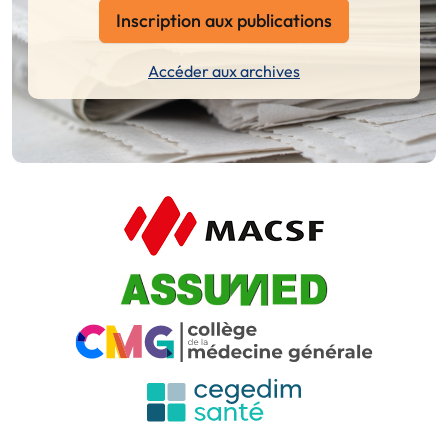
Inscription aux publications
Accéder aux archives