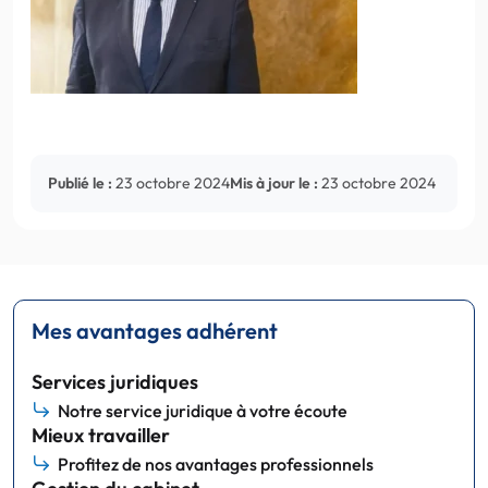
Publié le :
23 octobre 2024
Mis à jour le :
23 octobre 2024
Mes avantages adhérent
Services juridiques
Notre service juridique à votre écoute
Mieux travailler
Profitez de nos avantages professionnels