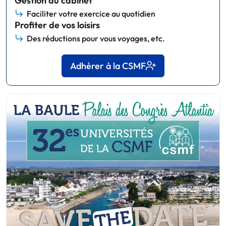
Gestion du cabinet
Faciliter votre exercice au quotidien
Profiter de vos loisirs
Des réductions pour vous voyages, etc.
Adhérer à la CSMF