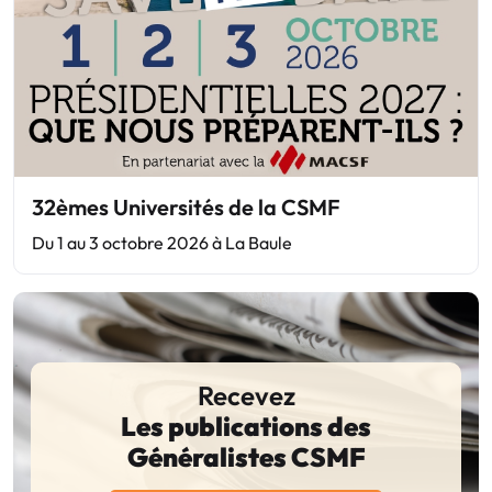
32èmes Universités de la CSMF
Du 1 au 3 octobre 2026 à La Baule
Recevez
Les publications des
Généralistes CSMF