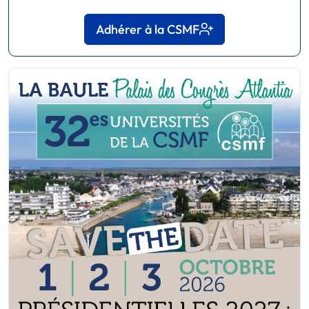
Adhérer à la CSMF