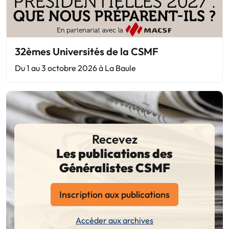
32èmes Universités de la CSMF
Du 1 au 3 octobre 2026 à La Baule
Recevez
Les publications des
Généralistes CSMF
Inscription aux publications
Accéder aux archives