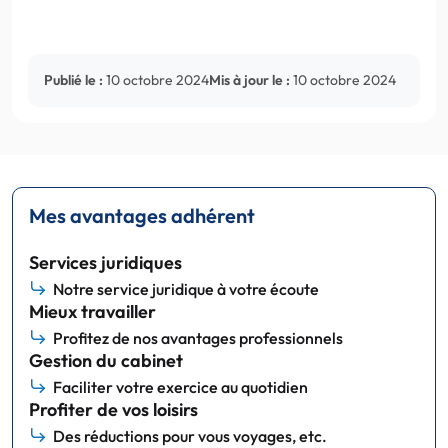
Publié le :
10 octobre 2024
Mis à jour le :
10 octobre 2024
Mes avantages adhérent
Services juridiques
Notre service juridique à votre écoute
Mieux travailler
Profitez de nos avantages professionnels
Gestion du cabinet
Faciliter votre exercice au quotidien
Profiter de vos loisirs
Des réductions pour vous voyages, etc.