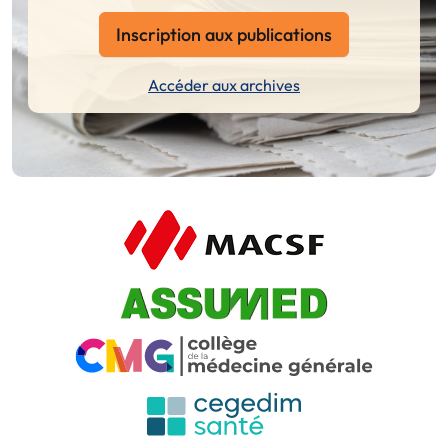
Inscription aux publications
Accéder aux archives