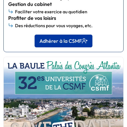
Gestion du cabinet
Faciliter votre exercice au quotidien
Profiter de vos loisirs
Des réductions pour vous voyages, etc.
Adhérer à la CSMF