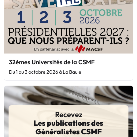
32èmes Universités de la CSMF
Du 1 au 3 octobre 2026 à La Baule
Recevez
Les publications des
Généralistes CSMF