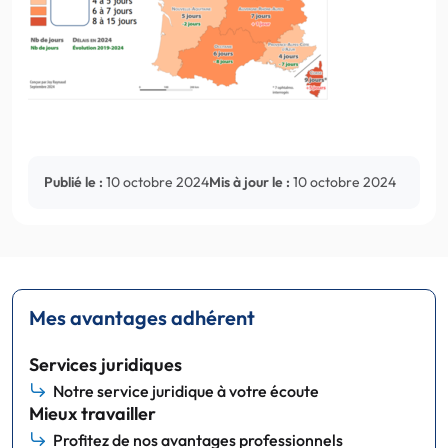
Publié le :
10 octobre 2024
Mis à jour le :
10 octobre 2024
Mes avantages adhérent
Services juridiques
Notre service juridique à votre écoute
Mieux travailler
Profitez de nos avantages professionnels