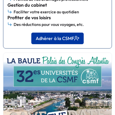
Gestion du cabinet
Faciliter votre exercice au quotidien
Profiter de vos loisirs
Des réductions pour vous voyages, etc.
Adhérer à la CSMF