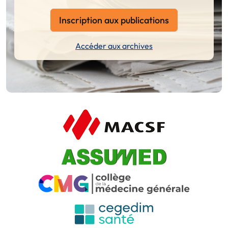
Inscription aux publications
Accéder aux archives