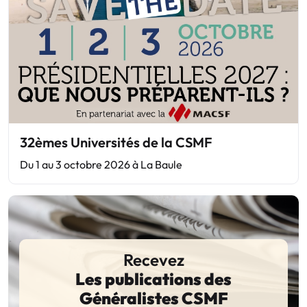
32èmes Universités de la CSMF
Du 1 au 3 octobre 2026 à La Baule
Recevez
Les publications des
Généralistes CSMF