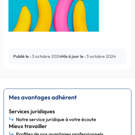
Publié le :
3 octobre 2024
Mis à jour le :
3 octobre 2024
Mes avantages adhérent
Services juridiques
Notre service juridique à votre écoute
Mieux travailler
Profitez de nos avantages professionnels