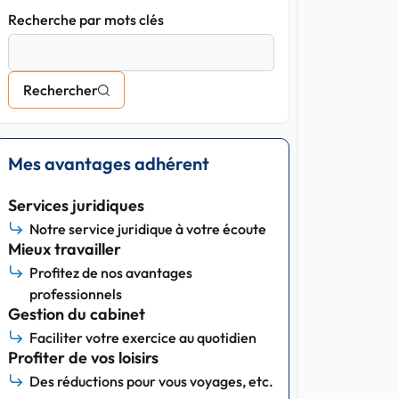
Recherche par mots clés
Rechercher
Mes avantages adhérent
Services juridiques
Notre service juridique à votre écoute
Mieux travailler
Profitez de nos avantages
professionnels
Gestion du cabinet
Faciliter votre exercice au quotidien
Profiter de vos loisirs
Des réductions pour vous voyages, etc.