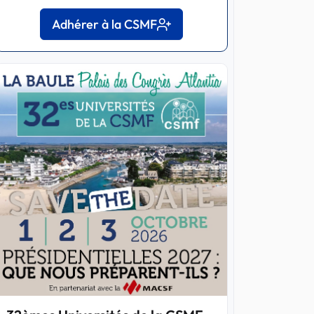
Adhérer à la CSMF