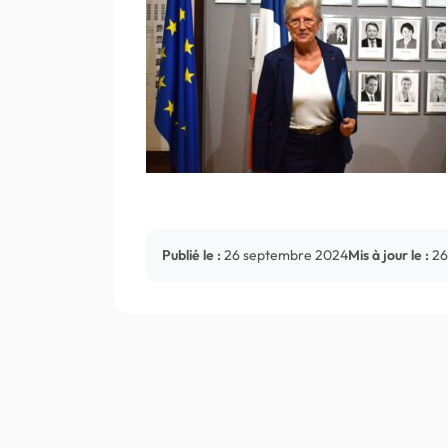
Publié le :
26 septembre 2024
Mis à jour le :
26