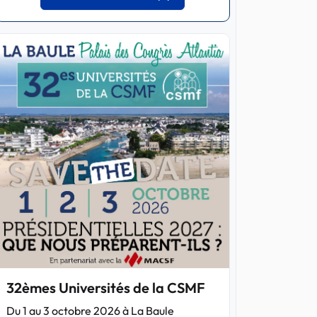
32èmes Universités de la CSMF
Du 1 au 3 octobre 2026 à La Baule