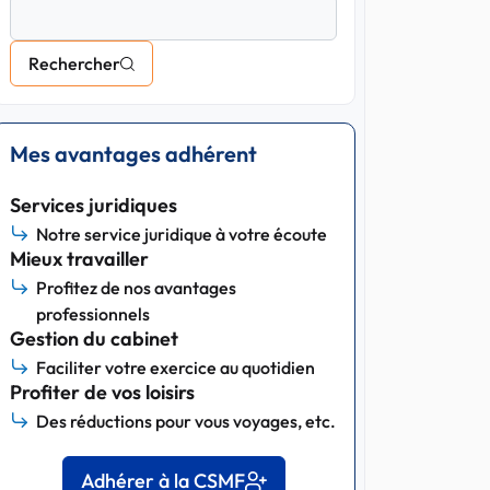
Rechercher
Mes avantages adhérent
Services juridiques
Notre service juridique à votre écoute
Mieux travailler
Profitez de nos avantages
professionnels
Gestion du cabinet
Faciliter votre exercice au quotidien
Profiter de vos loisirs
Des réductions pour vous voyages, etc.
Adhérer à la CSMF