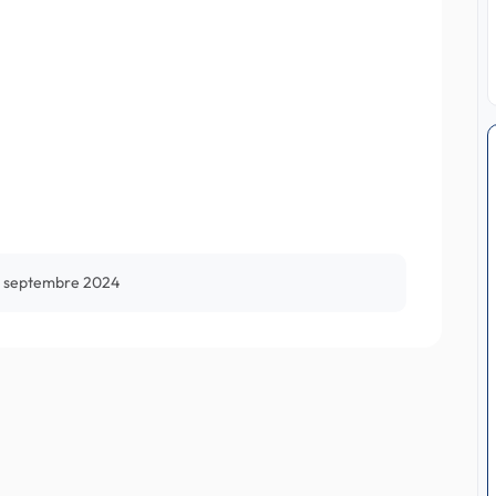
 septembre 2024