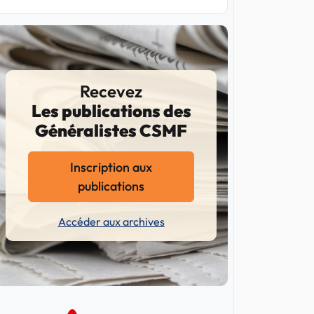
Recevez
Les publications des
Généralistes CSMF
Inscription aux
publications
Accéder aux archives