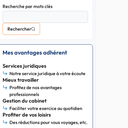
Recherche par mots clés
Rechercher
Mes avantages adhérent
Services juridiques
Notre service juridique à votre écoute
Mieux travailler
Profitez de nos avantages
professionnels
Gestion du cabinet
Faciliter votre exercice au quotidien
Profiter de vos loisirs
Des réductions pour vous voyages, etc.