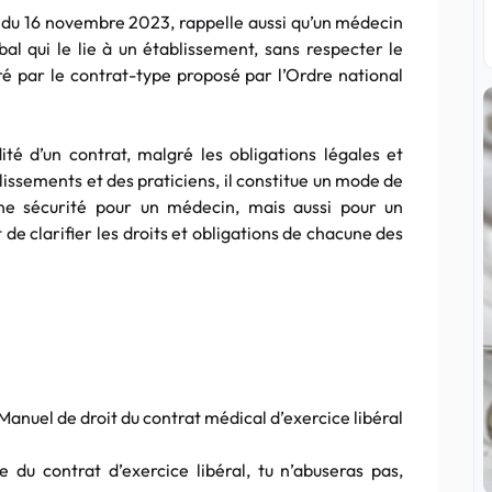
n, du 16 novembre 2023, rappelle aussi qu’un médecin
al qui le lie à un établissement, sans respecter le
é par le contrat-type proposé par l’Ordre national
dité d’un contrat, malgré les obligations légales et
issements et des praticiens, il constitue un mode de
une sécurité pour un médecin, mais aussi pour un
 de clarifier les droits et obligations de chacune des
Manuel de droit du contrat médical d’exercice libéral
e du contrat d’exercice libéral, tu n’abuseras pas,