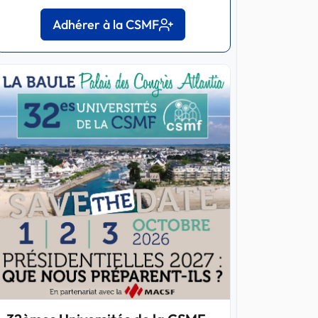
Adhérer à la CSMF