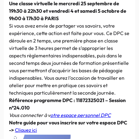
Une classe virtuelle le mercredi 25 septembre de
19h30 à 22h30 et vendredi 4 et samedi 5 octobre de
9h00 à 17h30 à PARIS
Si vous avez envie de partager vos savoirs, votre
expérience, cette action est faite pour vous. Ce DPC se
déroule en 2 temps, une première phase en classe
virtuelle de 3 heures permet de s’approprier les
aspects règlementaires indispensables, puis dans le
second temps deux journées de formation présentielle
vous permettront d’acquérir les bases de pédagogie
indispensables. Vous aurez l’occasion de travailler en
atelier pour mettre en pratique ces savoirs et
techniques particulièrement la seconde journée.
Référence programme DPC : 11872325021 – Session
n°24.010
Vous connecter à v
otre espace personnel DPC
Notre guide pour vous inscrire sur votre espace DPC
->
Cliquez ici