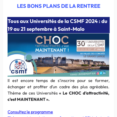
LES BONS PLANS DE LA RENTREE
Tous aux Universités de la CSMF 2024 : du
19 au 21 septembre à Saint-Malo
Il est encore temps de s’inscrire pour se former,
échanger et profiter d’un cadre des plus agréables.
Thème de ces Universités
« Le CHOC d’attractivité,
c’est MAINTENANT ».
Consultez le programme