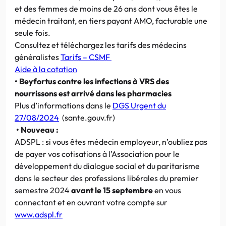
et des femmes de moins de 26 ans dont vous êtes le
médecin traitant, en tiers payant AMO, facturable une
seule fois.
Consultez et téléchargez les tarifs des médecins
généralistes
Tarifs – CSMF
Aide à la cotation
•
Beyfortus contre les infections à VRS des
nourrissons est arrivé dans les pharmacies
Plus d’informations dans le
DGS Urgent du
27/08/2024
(sante.gouv.fr)
• Nouveau
:
ADSPL : si vous êtes médecin employeur, n’oubliez pas
de payer vos cotisations à l’Association pour le
développement du dialogue social et du paritarisme
dans le secteur des professions libérales du premier
semestre 2024
avant le 15 septembre
en vous
connectant et en ouvrant votre compte sur
www.adspl.fr