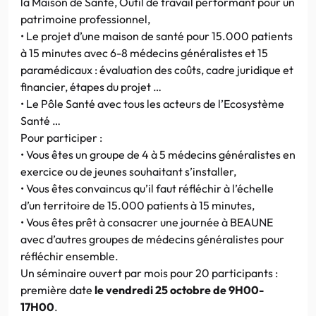
la Maison de Santé, Outil de travail performant pour un
patrimoine professionnel,
• Le projet d’une maison de santé pour 15.000 patients
à 15 minutes avec 6-8 médecins généralistes et 15
paramédicaux : évaluation des coûts, cadre juridique et
financier, étapes du projet …
• Le Pôle Santé avec tous les acteurs de l’Ecosystème
Santé …
Pour participer :
• Vous êtes un groupe de 4 à 5 médecins généralistes en
exercice ou de jeunes souhaitant s’installer,
• Vous êtes convaincus qu’il faut réfléchir à l’échelle
d’un territoire de 15.000 patients à 15 minutes,
• Vous êtes prêt à consacrer une journée à BEAUNE
avec d’autres groupes de médecins généralistes pour
réfléchir ensemble.
Un séminaire ouvert par mois pour 20 participants :
première date
le vendredi 25 octobre de 9H00-
17H00
.