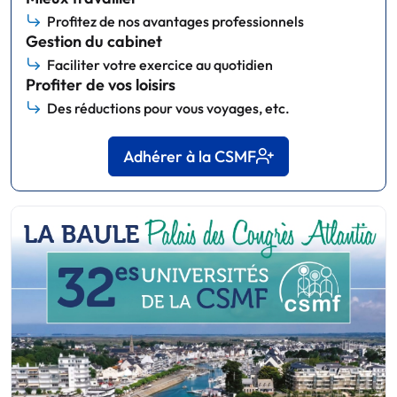
Profitez de nos avantages professionnels
Gestion du cabinet
Faciliter votre exercice au quotidien
Profiter de vos loisirs
Des réductions pour vous voyages, etc.
Adhérer à la CSMF