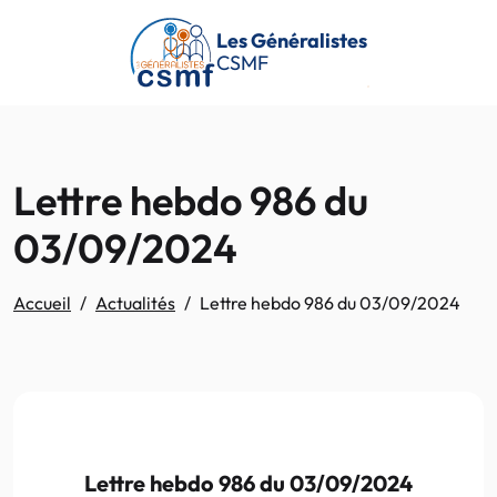
Passer au contenu principal
Les Généralistes
CSMF
Lettre hebdo 986 du
03/09/2024
Accueil
Actualités
Lettre hebdo 986 du 03/09/2024
Lettre hebdo 986
du 03/09/2024