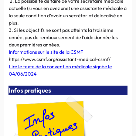
2. La possibilité de faire de votre secrétaire médicale
actuelle (si vous en avez une) une assistante médicale à
la seule condition d’avoir un secrétariat délocalisé en
plus.
3. Si les objectifs ne sont pas atteints la troisième
année, pas de remboursement de l’aide donnée les
deux premières années.
Informations sur le site de la CSMF
https://www.csmf.org/assistant-medical-csmf/
Lire le texte de la convention médicale signée le
04/06/2024
Infos pratiques