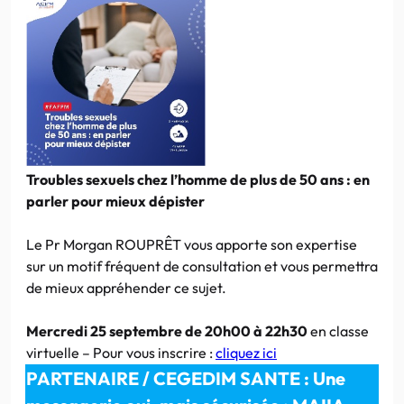
Troubles sexuels chez l’homme de plus de 50 ans : en
parler pour mieux dépister
Le Pr Morgan ROUPRÊT vous apporte son expertise
sur un motif fréquent de consultation et vous permettra
de mieux appréhender ce sujet.
Mercredi 25 septembre de 20h00 à 22h30
en classe
virtuelle – Pour vous inscrire :
cliquez ici
PARTENAIRE /
CEGEDIM SANTE : Une