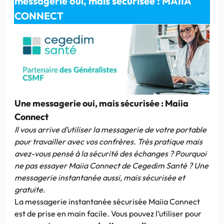
messagerie oui, mais sécurisée : MAIIA
CONNECT
Une messagerie oui, mais sécurisée : Maiia
Connect
Il vous arrive d’utiliser la messagerie de votre portable
pour travailler avec vos confrères. Très pratique mais
avez-vous pensé à la sécurité des échanges ? Pourquoi
ne pas essayer Maiia Connect de Cegedim Santé ? Une
messagerie instantanée aussi, mais sécurisée et
gratuite
.
La messagerie instantanée sécurisée Maiia Connect
est de prise en main facile. Vous pouvez l’utiliser pour