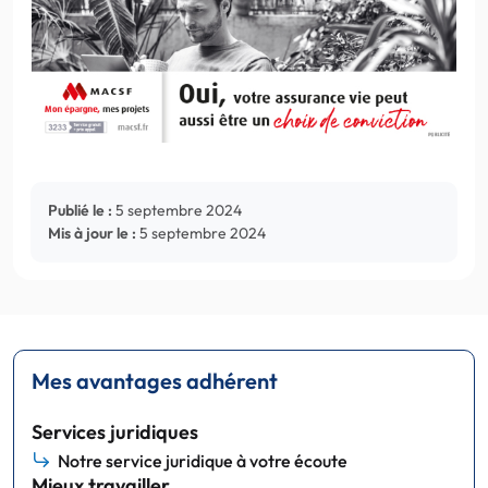
Publié le :
5 septembre 2024
Mis à jour le :
5 septembre 2024
Mes avantages adhérent
Services juridiques
Notre service juridique à votre écoute
Mieux travailler