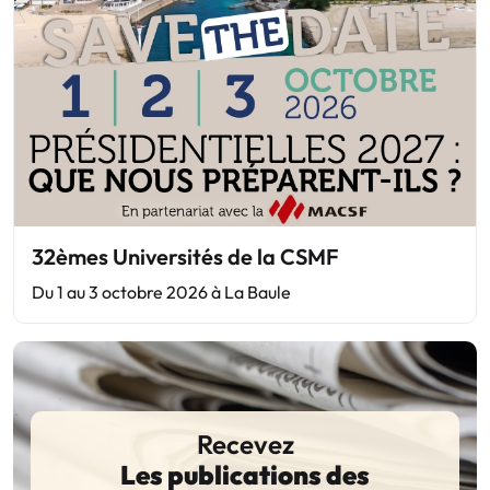
32èmes Universités de la CSMF
Du 1 au 3 octobre 2026 à La Baule
Recevez
Les publications des