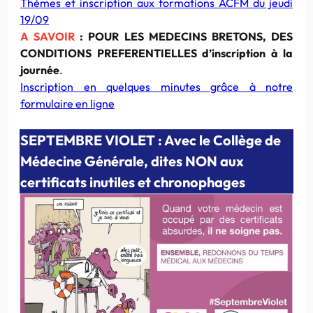
Thèmes et inscription aux formations ACFM du jeudi
19/09
A SAVOIR
: POUR LES MEDECINS BRETONS, DES
CONDITIONS PREFERENTIELLES d’inscription à la
journée
.
Inscription en quelques minutes grâce à notre
formulaire en ligne
SEPTEMBRE VIOLET : Avec le Collège de
Médecine Générale, dites NON aux
certificats inutiles et chronophages