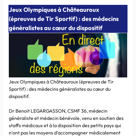
Jeux Olympiques à Châteauroux
(épreuves de Tir Sportif) : des médecins
généralistes au cœur du dispositif
Jeux Olympiques à Châteauroux (épreuves de Tir
Sportif) : des médecins généralistes au cœur du
dispositif.
Dr Benoit LEGARGASSON, CSMF 36, médecin
généraliste et médecin bénévole, venu en soutien des
staffs médicaux et à la disposition des petits pays qui
n’ont pas les moyens d’accompagner médicalement