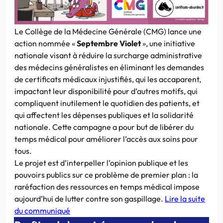
Le Collège de la Médecine Générale (CMG) lance une
action nommée «
Septembre Violet
», une initiative
nationale visant à réduire la surcharge administrative
des médecins généralistes en éliminant les demandes
de certificats médicaux injustifiés, qui les accaparent,
impactant leur disponibilité pour d’autres motifs, qui
compliquent inutilement le quotidien des patients, et
qui affectent les dépenses publiques et la solidarité
nationale. Cette campagne a pour but de libérer du
temps médical pour améliorer l’accès aux soins pour
tous.
Le projet est d’interpeller l’opinion publique et les
pouvoirs publics sur ce problème de premier plan : la
raréfaction des ressources en temps médical impose
aujourd’hui de lutter contre son gaspillage.
Lire la suite
du communiqué