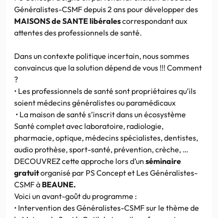
Généralistes-CSMF depuis 2 ans pour développer des
MAISONS de SANTE libérales
correspondant aux
attentes des professionnels de santé.
Dans un contexte politique incertain, nous sommes
convaincus que la solution dépend de vous !!! Comment
?
• Les professionnels de santé sont propriétaires qu’ils
soient médecins généralistes ou paramédicaux
• La maison de santé s’inscrit dans un écosystème
Santé complet avec laboratoire, radiologie,
pharmacie, optique, médecins spécialistes, dentistes,
audio prothèse, sport-santé, prévention, crèche, …
DECOUVREZ cette approche lors d’un
séminaire
gratuit
organisé par PS Concept et Les Généralistes-
CSMF à
BEAUNE.
Voici un avant-goût du programme :
• Intervention des Généralistes-CSMF sur le thème de