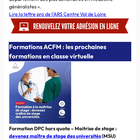
généralistes ».
Lire la lettre pro de l’ARS Centre Val de Loire
Formations ACFM : les prochaines
formations en classe virtuelle
Formation DPC hors quota – Maitrise de stage :
devenez maître de stage des universités
(MSU)