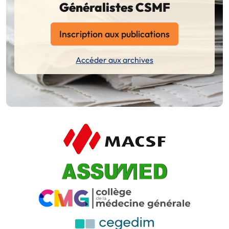
Généralistes CSMF
Inscription aux publications
Accéder aux archives