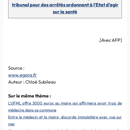
tribunal pour des arrêtés ordonnant à l’Etat d’agir
sur la santé
[Avec
AFP]
Source :
www.egora.fr
Auteur : Chloé Subileau
Sur le même thème :
L’UFML offre 3000 euros au maire qui affirmera avoir trop de
médecins dans sa commune
Entre le médecin et la maire, discorde immobilière avec vue sur
mer