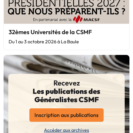
32èmes Universités de la CSMF
Du 1 au 3 octobre 2026 à La Baule
Recevez
Les publications des
Généralistes CSMF
Inscription aux publications
Accéder aux archives