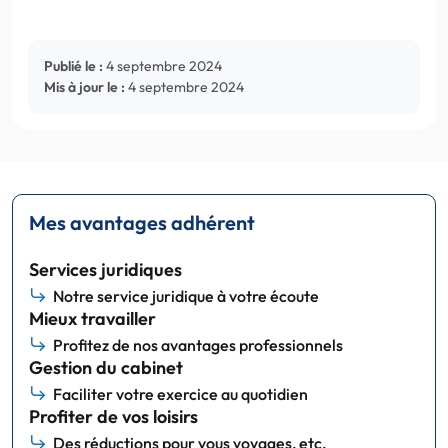
Publié le :
4 septembre 2024
Mis à jour le :
4 septembre 2024
Mes avantages adhérent
Services juridiques
Notre service juridique à votre écoute
Mieux travailler
Profitez de nos avantages professionnels
Gestion du cabinet
Faciliter votre exercice au quotidien
Profiter de vos loisirs
Des réductions pour vous voyages, etc.