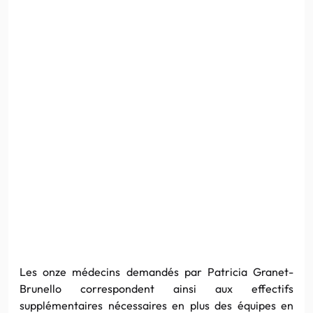
Les onze médecins demandés par Patricia Granet-
Brunello correspondent ainsi aux effectifs
supplémentaires nécessaires en plus des équipes en