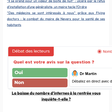
“Il se prend pour un videur de boîte de nuit” : ulcéré par le refus
d’installation d’une généraliste, un maire tacle l’Ordre
“Des médecins se sont intéressés à nous” grâce aux Flying
doctors : le combat du maire de Nevers pour la santé de ses
habitants
La baisse du nombre d’internes à la rentrée vous
inquiète-t-elle ?