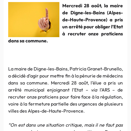
Mercredi 28 août, la maire
de Digne-les-Bains (Alpes-
de-Haute-Provence) a pris
un arrêté pour obliger l’Etat
à recruter onze praticiens
dans sa commune.
La maire de Digne-les-Bains, Patricia Granet-Brunello,
a décidé d’agir pour mettre fin à la pénurie de médecins
dans sa commune. Mercredi 28 août, l’élue a pris un
arrêté municipal enjoignant l’Etat –
via
l’ARS – de
recruter onze praticiens pour faire face à la régulation,
voire à la fermeture partielle des urgences de plusieurs
villes des Alpes-de-Haute-Provence.
“On est dans une situation critique, mais il ne faut pas