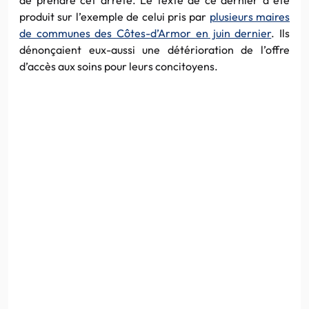
produit sur l’exemple de celui pris par
plusieurs maires
de communes des Côtes-d’Armor en juin dernier
. Ils
dénonçaient eux-aussi une détérioration de l’offre
d’accès aux soins pour leurs concitoyens.