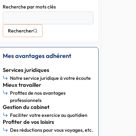
Recherche par mots clés
Rechercher
Mes avantages adhérent
Services juridiques
Notre service juridique à votre écoute
Mieux travailler
Profitez de nos avantages
professionnels
Gestion du cabinet
Faciliter votre exercice au quotidien
Profiter de vos loisirs
Des réductions pour vous voyages, etc.