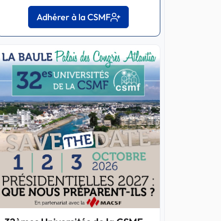
Adhérer à la CSMF