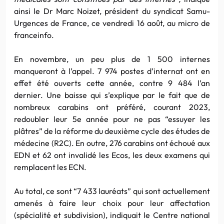
ainsi le Dr Marc Noizet, président du syndicat Samu-
Urgences de France, ce vendredi 16 août, au micro de
franceinfo.
En novembre, un peu plus de 1 500 internes
manqueront à l’appel. 7 974 postes d’internat ont en
effet été ouverts cette année, contre 9 484 l’an
dernier. Une baisse qui s’explique par le fait que de
nombreux carabins ont préféré, courant 2023,
redoubler leur 5e année pour ne pas “essuyer les
plâtres” de la réforme du deuxième cycle des études de
médecine (R2C). En outre, 276 carabins ont échoué aux
EDN et 62 ont invalidé les Ecos, les deux examens qui
remplacent les ECN.
Au total, ce sont “7 433 lauréats” qui sont actuellement
amenés à faire leur choix pour leur affectation
(spécialité et subdivision), indiquait le Centre national