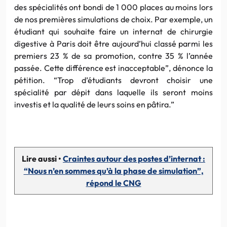
des spécialités ont bondi de 1 000 places au moins lors
de nos premières simulations de choix. Par exemple, un
étudiant qui souhaite faire un internat de chirurgie
digestive à Paris doit être aujourd’hui classé parmi les
premiers 23 % de sa promotion, contre 35 % l’année
passée. Cette différence est inacceptable”, dénonce la
pétition. “Trop d’étudiants devront choisir une
spécialité par dépit dans laquelle ils seront moins
investis et la qualité de leurs soins en pâtira.”
Lire aussi •
Craintes autour des postes d’internat :
“Nous n’en sommes qu’à la phase de simulation”,
répond le CNG