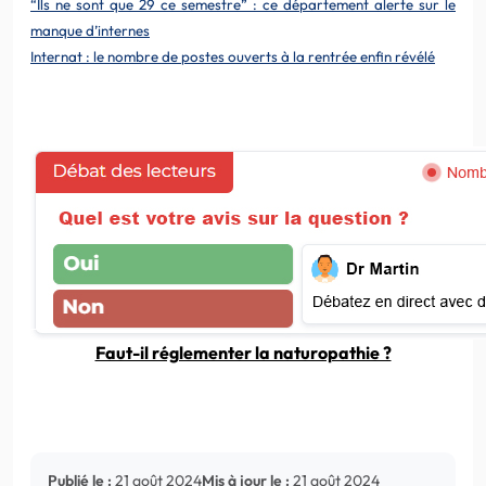
“Ils ne sont que 29 ce semestre” : ce département alerte sur le
manque d’internes
Internat : le nombre de postes ouverts à la rentrée enfin révélé
Faut-il réglementer la naturopathie ?
Publié le :
21 août 2024
Mis à jour le :
21 août 2024