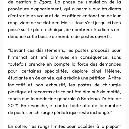
de gestion à
Egora.
La phase de simulation de la
procédure d’appariement, qui a permis aux étudiants
d’entrer leurs vœux et de les affiner en fonction de leur
rang, vient de se clôturer. Mais si tout s’est jusqu’ici bien
passé sur le plan technique, de nombreux étudiants ont
dénoncé cette baisse du nombre de postes ouverts.
“Devant ces désistements, les postes proposés pour
l’internat ont été diminués en conséquence, sans
toutefois prendre en compte la force des demandes
pour certaines spécialités, déplore ainsi Hélène,
étudiante en 6e année, qui a rédigé une pétition. À titre
indicatif et non exhaustif, les postes de chirurgie
plastique et reconstructrice ont été diminué de moitié,
tandis que la médecine générale à Bordeaux l’a été de
20 %. En revanche, et contre toute attente, le nombre
de postes en chirurgie pédiatrique reste inchangé.”
En outre, “les rangs limites pour accéder à la plupart