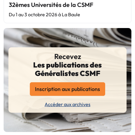
32èmes Universités de la CSMF
Du 1 au 3 octobre 2026 à La Baule
Recevez
Les publications des
Généralistes CSMF
Inscription aux publications
Accéder aux archives