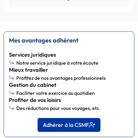
Mes avantages adhérent
Services juridiques
Notre service juridique à votre écoute
Mieux travailler
Profitez de nos avantages professionnels
Gestion du cabinet
Faciliter votre exercice au quotidien
Profiter de vos loisirs
Des réductions pour vous voyages, etc.
Adhérer à la CSMF