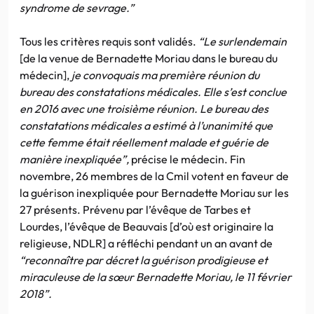
syndrome de sevrage.”
Tous les critères requis sont validés.
“Le surlendemain
[de la venue de Bernadette Moriau dans le bureau du
médecin],
je convoquais ma première réunion du
bureau des constatations médicales. Elle s’est conclue
en 2016 avec une troisième réunion. Le bureau des
constatations médicales a estimé à l’unanimité que
cette femme était réellement malade et guérie de
manière inexpliquée”,
précise le médecin. Fin
novembre, 26 membres de la Cmil votent en faveur de
la guérison inexpliquée pour Bernadette Moriau sur les
27 présents. Prévenu par l’évêque de Tarbes et
Lourdes, l’évêque de Beauvais [d’où est originaire la
religieuse, NDLR] a réfléchi pendant un an avant de
“reconnaître par décret la guérison prodigieuse et
miraculeuse de la sœur Bernadette Moriau, le 11 février
2018”.