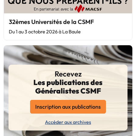
32èmes Universités de la CSMF
Du 1 au 3 octobre 2026 à La Baule
Recevez
Les publications des
Généralistes CSMF
Inscription aux publications
Accéder aux archives