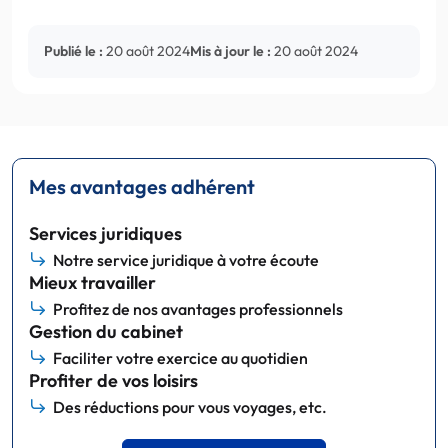
Publié le :
20 août 2024
Mis à jour le :
20 août 2024
Mes avantages adhérent
Services juridiques
Notre service juridique à votre écoute
Mieux travailler
Profitez de nos avantages professionnels
Gestion du cabinet
Faciliter votre exercice au quotidien
Profiter de vos loisirs
Des réductions pour vous voyages, etc.