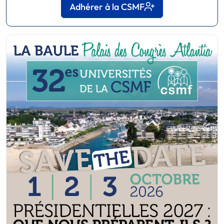
Adhérer à la CSMF