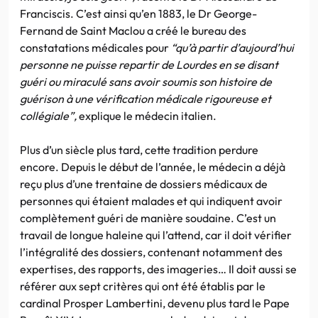
Franciscis. C’est ainsi qu’en 1883, le Dr George-
Fernand de Saint Maclou a créé le bureau des
constatations médicales pour
“qu’à partir d’aujourd’hui
personne ne puisse repartir de Lourdes en se disant
guéri ou miraculé sans avoir soumis son histoire de
guérison à une vérification médicale rigoureuse et
collégiale”,
explique le médecin italien.
Plus d’un siècle plus tard, cette tradition perdure
encore. Depuis le début de l’année, le médecin a déjà
reçu plus d’une trentaine de dossiers médicaux de
personnes qui étaient malades et qui indiquent avoir
complètement guéri de manière soudaine. C’est un
travail de longue haleine qui l’attend, car il doit vérifier
l’intégralité des dossiers, contenant notamment des
expertises, des rapports, des imageries… Il doit aussi se
référer aux sept critères qui ont été établis par le
cardinal Prosper Lambertini, devenu plus tard le Pape