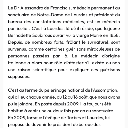
Le Dr Alessandro de Franciscis, médecin permanent au
sanctuaire de Notre-Dame de Lourdes et président du
bureau des constatations médicales, est un médecin
particulier. C’est à Lourdes, là où il réside, que la jeune
Bernadette Soubirous aurait vu la vierge Marie en 1858.
Depuis, de nombreux faits, frôlant le surnaturel, sont
survenus, comme certaines guérisons miraculeuses de
personnes passées par là. Le médecin d’origine
italienne a alors pour rôle d’attester s’il existe ou non
une raison scientifique pour expliquer ces guérisons
supposées.
C’est au terme du pèlerinage national de l’Assomption,
qui a lieu chaque année, du 12 au 16 août, que nous avons
pu le joindre. En poste depuis 2009, il a toujours été
habitué à venir une ou deux fois par an au sanctuaire.
En 2009, lorsque l’évêque de Tarbes et Lourdes, lui
propose de devenir le président du bureau des