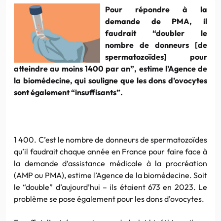
Pour répondre à la
demande de PMA, il
faudrait “doubler le
nombre de donneurs [de
spermatozoïdes] pour
atteindre au moins 1400 par an”, estime l’Agence de
la biomédecine, qui souligne que les dons d’ovocytes
sont également “insuffisants”.
1 400. C’est le nombre de donneurs de spermatozoïdes
qu’il faudrait chaque année en France pour faire face à
la demande d’assistance médicale à la procréation
(AMP ou PMA), estime l’Agence de la biomédecine. Soit
le “double” d’aujourd’hui – ils étaient 673 en 2023. Le
problème se pose également pour les dons d’ovocytes.