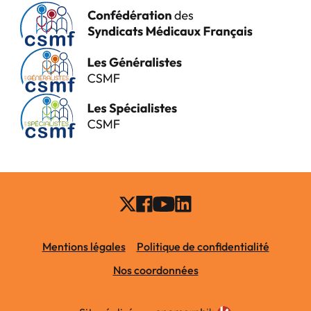
Mentions légales
Politique de confidentialité
Nos coordonnées