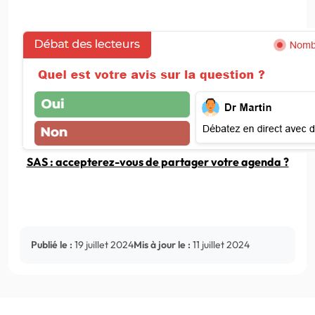
SAS : accepterez-vous de partager votre agenda ?
Publié le :
19 juillet 2024
Mis à jour le :
11 juillet 2024