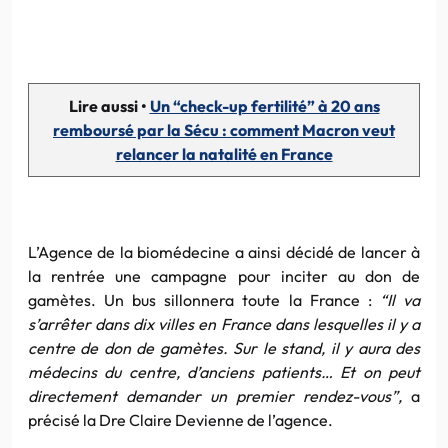
Lire aussi •
Un “check-up fertilité” à 20 ans
remboursé par la Sécu : comment Macron veut
relancer la natalité en France
L’Agence de la biomédecine a ainsi décidé de lancer à
la rentrée une campagne pour inciter au don de
gamètes. Un bus sillonnera toute la France :
“Il va
s’arrêter dans dix villes en France dans lesquelles il y a
centre de don de gamètes. Sur le stand, il y aura des
médecins du centre, d’anciens patients… Et on peut
directement demander un premier rendez-vous”,
a
précisé la Dre Claire Devienne de l’agence.