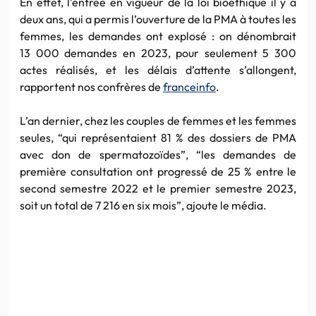
En effet, l’entrée en vigueur de la loi bioéthique il y a
deux ans, qui a permis l’ouverture de la PMA à toutes les
femmes, les demandes ont explosé : on dénombrait
13 000 demandes en 2023, pour seulement 5 300
actes réalisés, et les délais d’attente s’allongent,
rapportent nos confrères de
franceinfo
.
L’an dernier, chez les couples de femmes et les femmes
seules, “qui représentaient 81 % des dossiers de PMA
avec don de spermatozoïdes”, “les demandes de
première consultation ont progressé de 25 % entre le
second semestre 2022 et le premier semestre 2023,
soit un total de 7 216 en six mois”, ajoute le média.