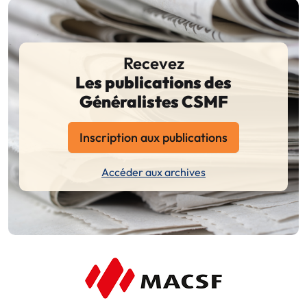
Recevez
Les publications des
Généralistes CSMF
Inscription aux publications
Accéder aux archives