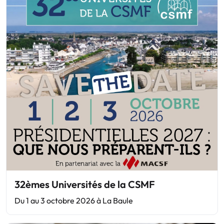
32èmes Universités de la CSMF
Du 1 au 3 octobre 2026 à La Baule