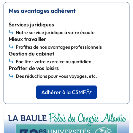
Mes avantages adhérent
Services juridiques
Notre service juridique à votre écoute
Mieux travailler
Profitez de nos avantages professionnels
Gestion du cabinet
Faciliter votre exercice au quotidien
Profiter de vos loisirs
Des réductions pour vous voyages, etc.
Adhérer à la CSMF